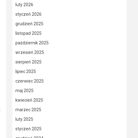
luty 2026
styczeń 2026
grudzień 2025
listopad 2025
październik 2025
wrzesień 2025
sierpień 2025
lipiec 2025
czerwiec 2025
maj 2025
kwiecień 2025
marzec 2025
t
luty 2025
styczeń 2025