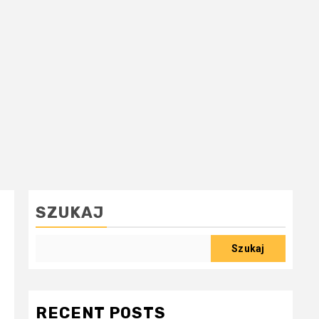
SZUKAJ
Szukaj
RECENT POSTS