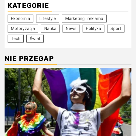
KATEGORIE
Ekonomia
Lifestyle
Marketing i reklama
Motoryzacja
Nauka
News
Polityka
Sport
Tech
Świat
NIE PRZEGAP