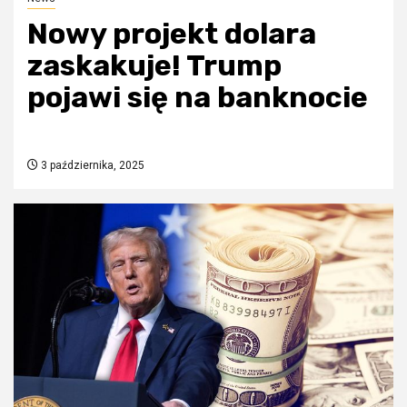
Nowy projekt dolara
zaskakuje! Trump
pojawi się na banknocie
3 października, 2025