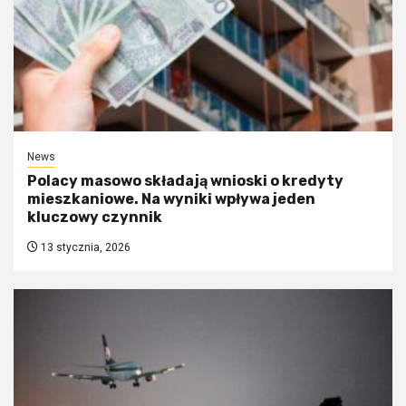
News
Polacy masowo składają wnioski o kredyty
mieszkaniowe. Na wyniki wpływa jeden
kluczowy czynnik
13 stycznia, 2026