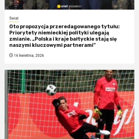
Świat
Oto propozycja przeredagowanego tytułu:
Priorytety niemieckiej polityki ulegają
zmianie. „Polska i kraje bałtyckie stają się
naszymi kluczowymi partnerami”
16 kwietnia, 2026