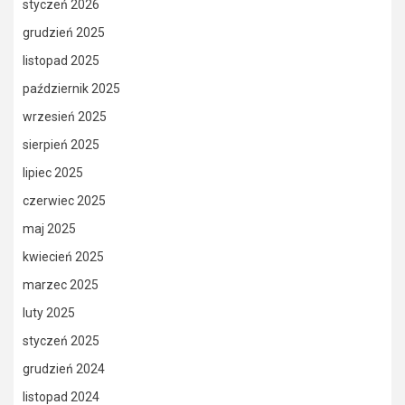
styczeń 2026
grudzień 2025
listopad 2025
październik 2025
wrzesień 2025
sierpień 2025
lipiec 2025
czerwiec 2025
maj 2025
kwiecień 2025
marzec 2025
luty 2025
styczeń 2025
grudzień 2024
listopad 2024