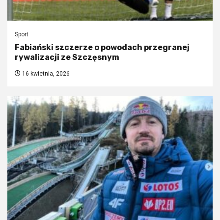
Sport
Fabiański szczerze o powodach przegranej
rywalizacji ze Szczęsnym
16 kwietnia, 2026