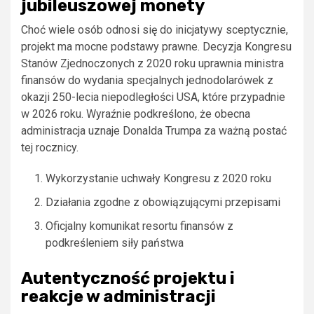
jubileuszowej monety
Choć wiele osób odnosi się do inicjatywy sceptycznie,
projekt ma mocne podstawy prawne. Decyzja Kongresu
Stanów Zjednoczonych z 2020 roku uprawnia ministra
finansów do wydania specjalnych jednodolarówek z
okazji 250-lecia niepodległości USA, które przypadnie
w 2026 roku. Wyraźnie podkreślono, że obecna
administracja uznaje Donalda Trumpa za ważną postać
tej rocznicy.
Wykorzystanie uchwały Kongresu z 2020 roku
Działania zgodne z obowiązującymi przepisami
Oficjalny komunikat resortu finansów z
podkreśleniem siły państwa
Autentyczność projektu i
reakcje w administracji