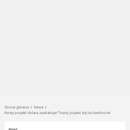
Strona główna
News
Nowy projekt dolara zaskakuje! Trump pojawi się na banknocie
News