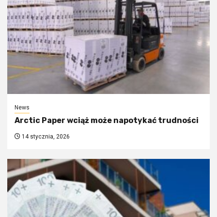
News
Arctic Paper wciąż może napotykać trudności
14 stycznia, 2026