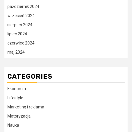
październik 2024
wrzesień 2024
sierpień 2024
lipiec 2024
czerwiec 2024
maj 2024
CATEGORIES
Ekonomia
Lifestyle
Marketing i reklama
Motoryzacja
Nauka