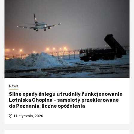
News
Silne opady śniegu utrudniły funkcjonowanie
Lotniska Chopina – samoloty przekierowane
do Poznania, liczne opóźnienia
11 stycznia, 2026