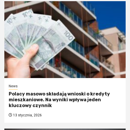
News
Polacy masowo składają wnioski o kredyty
mieszkaniowe. Na wyniki wpływa jeden
kluczowy czynnik
13 stycznia, 2026