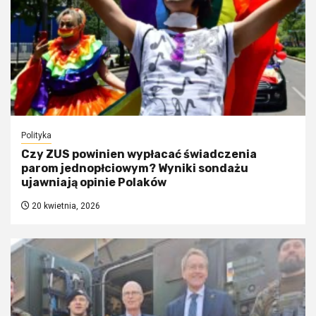
Polityka
Czy ZUS powinien wypłacać świadczenia
parom jednopłciowym? Wyniki sondażu
ujawniają opinie Polaków
20 kwietnia, 2026