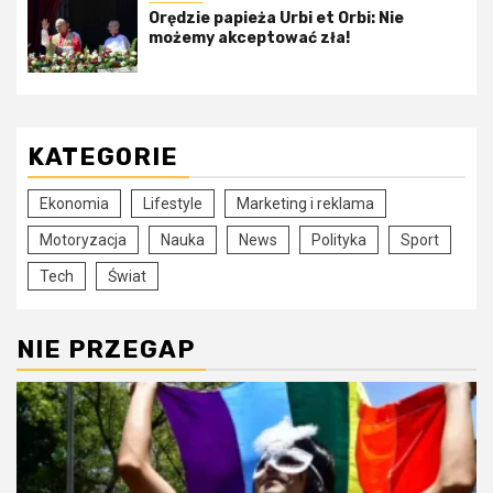
Orędzie papieża Urbi et Orbi: Nie
możemy akceptować zła!
KATEGORIE
Ekonomia
Lifestyle
Marketing i reklama
Motoryzacja
Nauka
News
Polityka
Sport
Tech
Świat
NIE PRZEGAP