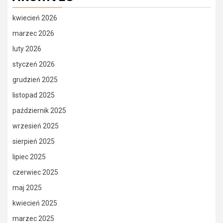
kwiecień 2026
marzec 2026
luty 2026
styczeń 2026
grudzień 2025
listopad 2025
październik 2025
wrzesień 2025
sierpień 2025
lipiec 2025
czerwiec 2025
maj 2025
kwiecień 2025
marzec 2025