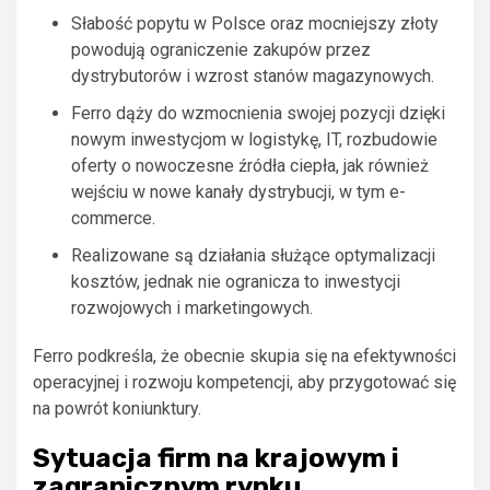
Słabość popytu w Polsce oraz mocniejszy złoty
powodują ograniczenie zakupów przez
dystrybutorów i wzrost stanów magazynowych.
Ferro dąży do wzmocnienia swojej pozycji dzięki
nowym inwestycjom w logistykę, IT, rozbudowie
oferty o nowoczesne źródła ciepła, jak również
wejściu w nowe kanały dystrybucji, w tym e-
commerce.
Realizowane są działania służące optymalizacji
kosztów, jednak nie ogranicza to inwestycji
rozwojowych i marketingowych.
Ferro podkreśla, że obecnie skupia się na efektywności
operacyjnej i rozwoju kompetencji, aby przygotować się
na powrót koniunktury.
Sytuacja firm na krajowym i
zagranicznym rynku