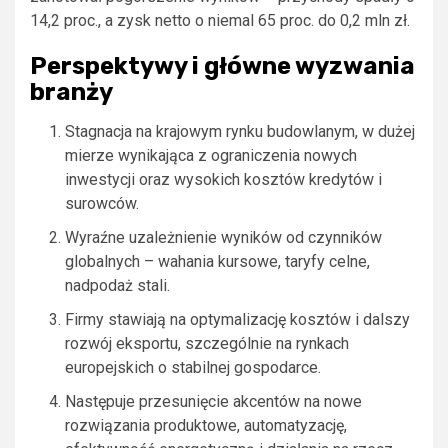
14,2 proc., a zysk netto o niemal 65 proc. do 0,2 mln zł.
Perspektywy i główne wyzwania
branży
Stagnacja na krajowym rynku budowlanym, w dużej
mierze wynikająca z ograniczenia nowych
inwestycji oraz wysokich kosztów kredytów i
surowców.
Wyraźne uzależnienie wyników od czynników
globalnych – wahania kursowe, taryfy celne,
nadpodaż stali.
Firmy stawiają na optymalizację kosztów i dalszy
rozwój eksportu, szczególnie na rynkach
europejskich o stabilnej gospodarce.
Następuje przesunięcie akcentów na nowe
rozwiązania produktowe, automatyzację,