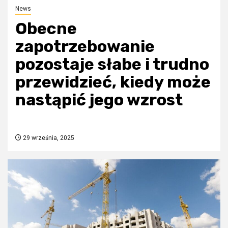
News
Obecne
zapotrzebowanie
pozostaje słabe i trudno
przewidzieć, kiedy może
nastąpić jego wzrost
29 września, 2025