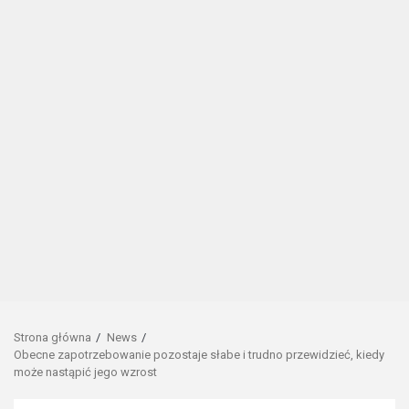
Strona główna
News
Obecne zapotrzebowanie pozostaje słabe i trudno przewidzieć, kiedy
może nastąpić jego wzrost