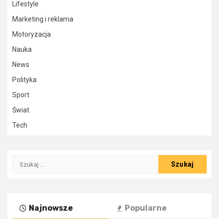
Lifestyle
Marketing i reklama
Motoryzacja
Nauka
News
Polityka
Sport
Świat
Tech
Szukaj:
Najnowsze
Popularne