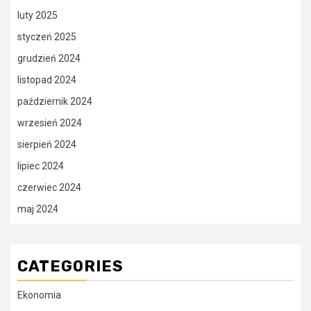
luty 2025
styczeń 2025
grudzień 2024
listopad 2024
październik 2024
wrzesień 2024
sierpień 2024
lipiec 2024
czerwiec 2024
maj 2024
CATEGORIES
Ekonomia