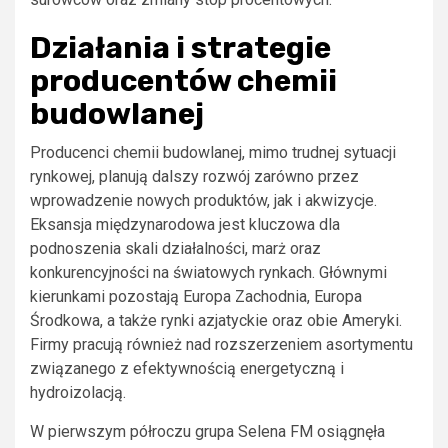
Działania i strategie
producentów chemii
budowlanej
Producenci chemii budowlanej, mimo trudnej sytuacji
rynkowej, planują dalszy rozwój zarówno przez
wprowadzenie nowych produktów, jak i akwizycje.
Eksansja międzynarodowa jest kluczowa dla
podnoszenia skali działalności, marż oraz
konkurencyjności na światowych rynkach. Głównymi
kierunkami pozostają Europa Zachodnia, Europa
Środkowa, a także rynki azjatyckie oraz obie Ameryki.
Firmy pracują również nad rozszerzeniem asortymentu
związanego z efektywnością energetyczną i
hydroizolacją.
W pierwszym półroczu grupa Selena FM osiągnęła