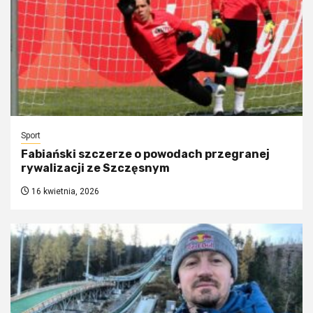
Sport
Fabiański szczerze o powodach przegranej
rywalizacji ze Szczęsnym
16 kwietnia, 2026