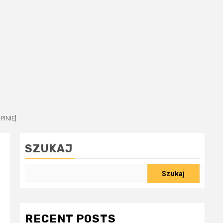
PINIE]
SZUKAJ
Szukaj
RECENT POSTS