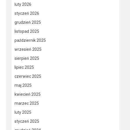
luty 2026
styczeń 2026
grudzień 2025
listopad 2025
październik 2025
wrzesień 2025
sierpień 2025
lipiec 2025
czerwiec 2025
maj 2025
kwiecień 2025
marzec 2025
luty 2025
styczeń 2025