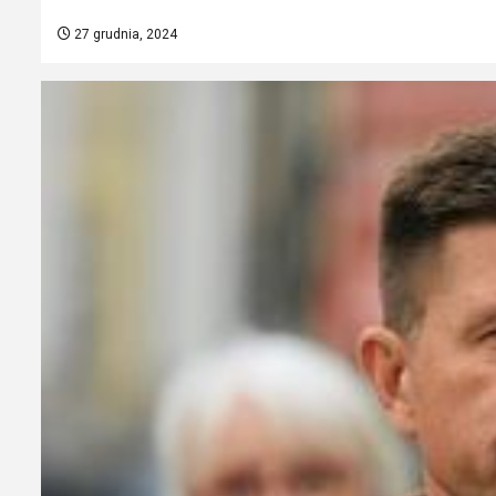
27 grudnia, 2024