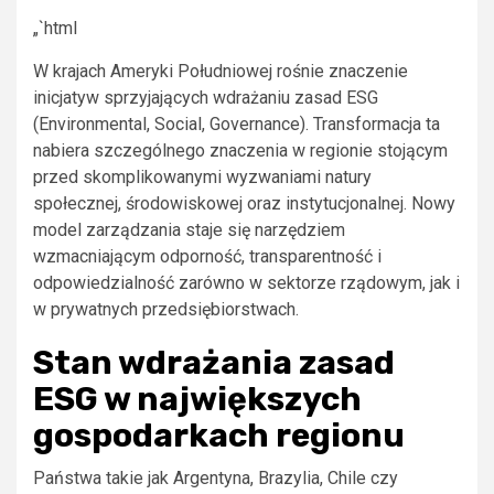
„`html
W krajach Ameryki Południowej rośnie znaczenie
inicjatyw sprzyjających wdrażaniu zasad ESG
(Environmental, Social, Governance). Transformacja ta
nabiera szczególnego znaczenia w regionie stojącym
przed skomplikowanymi wyzwaniami natury
społecznej, środowiskowej oraz instytucjonalnej. Nowy
model zarządzania staje się narzędziem
wzmacniającym odporność, transparentność i
odpowiedzialność zarówno w sektorze rządowym, jak i
w prywatnych przedsiębiorstwach.
Stan wdrażania zasad
ESG w największych
gospodarkach regionu
Państwa takie jak Argentyna, Brazylia, Chile czy