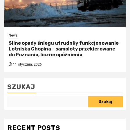
News
Silne opady śniegu utrudniły funkcjonowanie
Lotniska Chopina – samoloty przekierowane
do Poznania, liczne opóźnienia
11 stycznia, 2026
SZUKAJ
Szukaj
RECENT POSTS