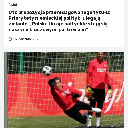
Świat
Oto propozycja przeredagowanego tytułu:
Priorytety niemieckiej polityki ulegają
zmianie. „Polska i kraje bałtyckie stają się
naszymi kluczowymi partnerami”
16 kwietnia, 2026