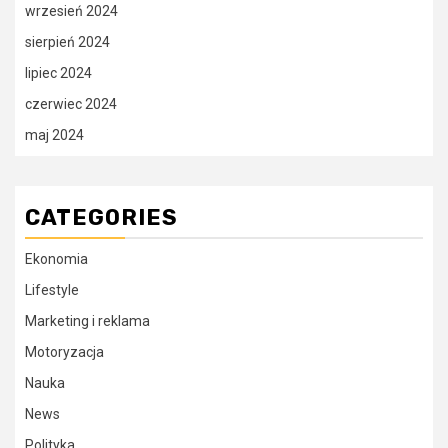
wrzesień 2024
sierpień 2024
lipiec 2024
czerwiec 2024
maj 2024
CATEGORIES
Ekonomia
Lifestyle
Marketing i reklama
Motoryzacja
Nauka
News
Polityka