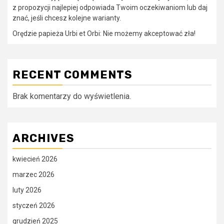
z propozycji najlepiej odpowiada Twoim oczekiwaniom lub daj
znać, jeśli chcesz kolejne warianty.
Orędzie papieża Urbi et Orbi: Nie możemy akceptować zła!
RECENT COMMENTS
Brak komentarzy do wyświetlenia.
ARCHIVES
kwiecień 2026
marzec 2026
luty 2026
styczeń 2026
grudzień 2025