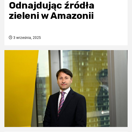
Odnajdując źródła
zieleni w Amazonii
3 września, 2025