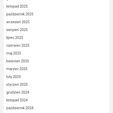
listopad 2025
październik 2025
wrzesień 2025
sierpień 2025
lipiec 2025
czerwiec 2025
maj 2025
kwiecień 2025
marzec 2025
luty 2025
styczeń 2025
grudzień 2024
listopad 2024
październik 2024