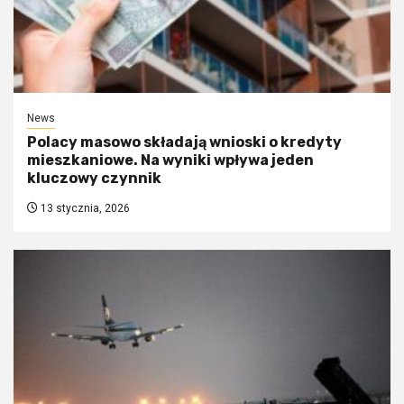
News
Polacy masowo składają wnioski o kredyty
mieszkaniowe. Na wyniki wpływa jeden
kluczowy czynnik
13 stycznia, 2026