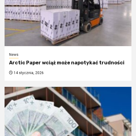
News
Arctic Paper wciąż może napotykać trudności
14 stycznia, 2026