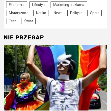
Ekonomia
Lifestyle
Marketing i reklama
Motoryzacja
Nauka
News
Polityka
Sport
Tech
Świat
NIE PRZEGAP