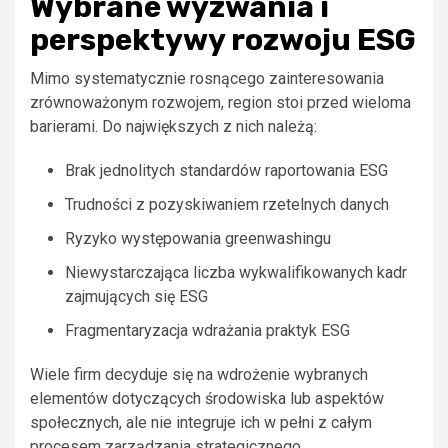
Wybrane wyzwania i
perspektywy rozwoju ESG
Mimo systematycznie rosnącego zainteresowania
zrównoważonym rozwojem, region stoi przed wieloma
barierami. Do największych z nich należą:
Brak jednolitych standardów raportowania ESG
Trudności z pozyskiwaniem rzetelnych danych
Ryzyko występowania greenwashingu
Niewystarczająca liczba wykwalifikowanych kadr
zajmujących się ESG
Fragmentaryzacja wdrażania praktyk ESG
Wiele firm decyduje się na wdrożenie wybranych
elementów dotyczących środowiska lub aspektów
społecznych, ale nie integruje ich w pełni z całym
procesem zarządzania strategicznego.