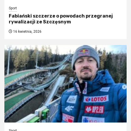
Sport
Fabiański szczerze o powodach przegranej
rywalizacji ze Szczęsnym
16 kwietnia, 2026
Sport