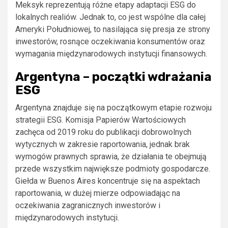
Meksyk reprezentują różne etapy adaptacji ESG do
lokalnych realiów. Jednak to, co jest wspólne dla całej
Ameryki Południowej, to nasilająca się presja ze strony
inwestorów, rosnące oczekiwania konsumentów oraz
wymagania międzynarodowych instytucji finansowych.
Argentyna – początki wdrażania
ESG
Argentyna znajduje się na początkowym etapie rozwoju
strategii ESG. Komisja Papierów Wartościowych
zachęca od 2019 roku do publikacji dobrowolnych
wytycznych w zakresie raportowania, jednak brak
wymogów prawnych sprawia, że działania te obejmują
przede wszystkim największe podmioty gospodarcze.
Giełda w Buenos Aires koncentruje się na aspektach
raportowania, w dużej mierze odpowiadając na
oczekiwania zagranicznych inwestorów i
międzynarodowych instytucji.