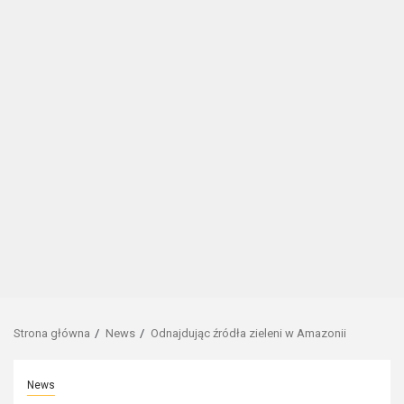
Strona główna
News
Odnajdując źródła zieleni w Amazonii
News