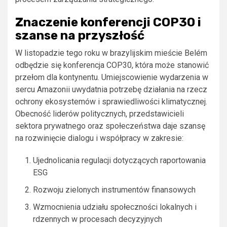
Znaczenie konferencji COP30 i
szanse na przyszłość
W listopadzie tego roku w brazylijskim mieście Belém
odbędzie się konferencja COP30, która może stanowić
przełom dla kontynentu. Umiejscowienie wydarzenia w
sercu Amazonii uwydatnia potrzebę działania na rzecz
ochrony ekosystemów i sprawiedliwości klimatycznej.
Obecność liderów politycznych, przedstawicieli
sektora prywatnego oraz społeczeństwa daje szansę
na rozwinięcie dialogu i współpracy w zakresie:
Ujednolicania regulacji dotyczących raportowania
ESG
Rozwoju zielonych instrumentów finansowych
Wzmocnienia udziału społeczności lokalnych i
rdzennych w procesach decyzyjnych