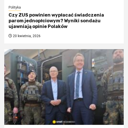
Polityka
Czy ZUS powinien wypłacać świadczenia
parom jednopłciowym? Wyniki sondażu
ujawniają opinie Polaków
20 kwietnia, 2026