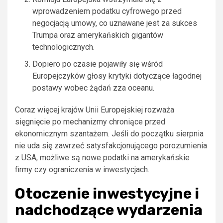
wprowadzeniem podatku cyfrowego przed
negocjacją umowy, co uznawane jest za sukces
Trumpa oraz amerykańskich gigantów
technologicznych.
Dopiero po czasie pojawiły się wśród
Europejczyków głosy krytyki dotyczące łagodnej
postawy wobec żądań zza oceanu.
Coraz więcej krajów Unii Europejskiej rozważa
sięgnięcie po mechanizmy chroniące przed
ekonomicznym szantażem. Jeśli do początku sierpnia
nie uda się zawrzeć satysfakcjonującego porozumienia
z USA, możliwe są nowe podatki na amerykańskie
firmy czy ograniczenia w inwestycjach.
Otoczenie inwestycyjne i
nadchodzące wydarzenia