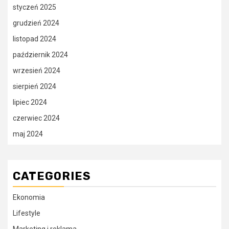
styczeń 2025
grudzień 2024
listopad 2024
październik 2024
wrzesień 2024
sierpień 2024
lipiec 2024
czerwiec 2024
maj 2024
CATEGORIES
Ekonomia
Lifestyle