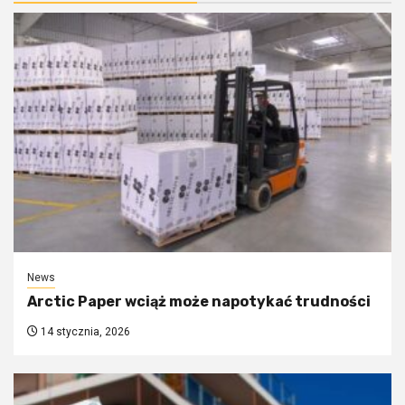
News
Arctic Paper wciąż może napotykać trudności
14 stycznia, 2026