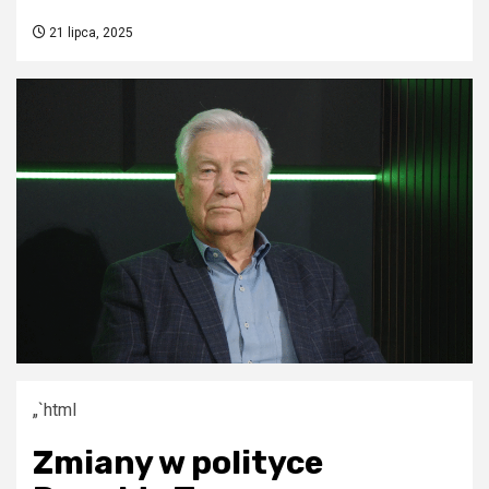
21 lipca, 2025
„`html
Zmiany w polityce