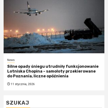
News
Silne opady śniegu utrudniły funkcjonowanie
Lotniska Chopina – samoloty przekierowane
do Poznania, liczne opóźnienia
11 stycznia, 2026
SZUKAJ