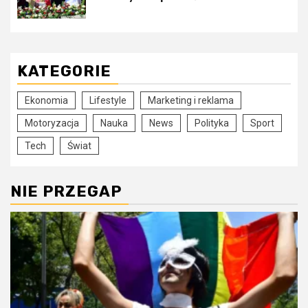
KATEGORIE
Ekonomia
Lifestyle
Marketing i reklama
Motoryzacja
Nauka
News
Polityka
Sport
Tech
Świat
NIE PRZEGAP