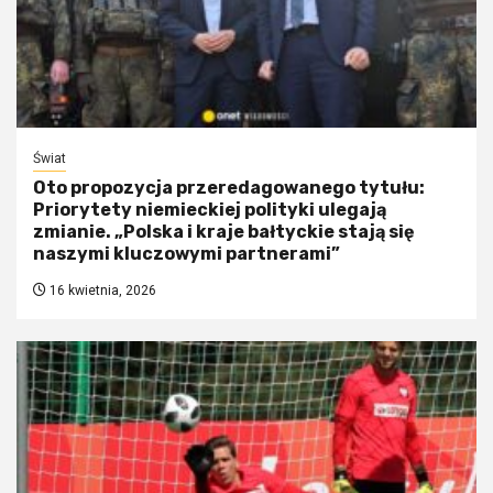
Świat
Oto propozycja przeredagowanego tytułu:
Priorytety niemieckiej polityki ulegają
zmianie. „Polska i kraje bałtyckie stają się
naszymi kluczowymi partnerami”
16 kwietnia, 2026