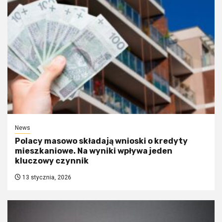
News
Polacy masowo składają wnioski o kredyty
mieszkaniowe. Na wyniki wpływa jeden
kluczowy czynnik
13 stycznia, 2026