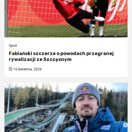
Sport
Fabiański szczerze o powodach przegranej
rywalizacji ze Szczęsnym
16 kwietnia, 2026