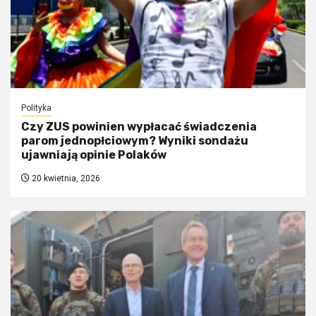
Polityka
Czy ZUS powinien wypłacać świadczenia
parom jednopłciowym? Wyniki sondażu
ujawniają opinie Polaków
20 kwietnia, 2026