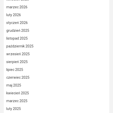
marzec 2026
luty 2026
styczeń 2026
grudzień 2025
listopad 2025
październik 2025
wrzesień 2025
sierpień 2025
lipiec 2025
czerwiec 2025
maj 2025
kwiecień 2025
marzec 2025
luty 2025