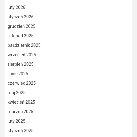
luty 2026
styczeń 2026
grudzień 2025
listopad 2025
październik 2025
wrzesień 2025
sierpień 2025
lipiec 2025
czerwiec 2025
maj 2025
kwiecień 2025
marzec 2025
luty 2025
styczeń 2025