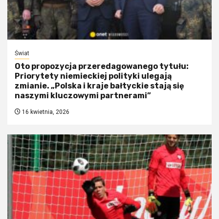
Świat
Oto propozycja przeredagowanego tytułu:
Priorytety niemieckiej polityki ulegają
zmianie. „Polska i kraje bałtyckie stają się
naszymi kluczowymi partnerami”
16 kwietnia, 2026