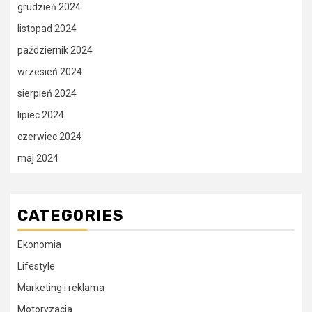
grudzień 2024
listopad 2024
październik 2024
wrzesień 2024
sierpień 2024
lipiec 2024
czerwiec 2024
maj 2024
CATEGORIES
Ekonomia
Lifestyle
Marketing i reklama
Motoryzacja