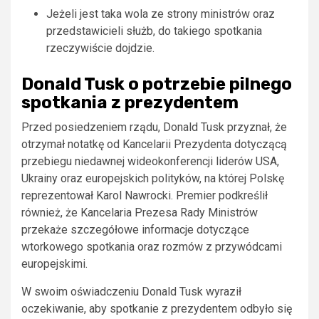
Jeżeli jest taka wola ze strony ministrów oraz
przedstawicieli służb, do takiego spotkania
rzeczywiście dojdzie.
Donald Tusk o potrzebie pilnego
spotkania z prezydentem
Przed posiedzeniem rządu, Donald Tusk przyznał, że
otrzymał notatkę od Kancelarii Prezydenta dotyczącą
przebiegu niedawnej wideokonferencji liderów USA,
Ukrainy oraz europejskich polityków, na której Polskę
reprezentował Karol Nawrocki. Premier podkreślił
również, że Kancelaria Prezesa Rady Ministrów
przekaże szczegółowe informacje dotyczące
wtorkowego spotkania oraz rozmów z przywódcami
europejskimi.
W swoim oświadczeniu Donald Tusk wyraził
oczekiwanie, aby spotkanie z prezydentem odbyło się