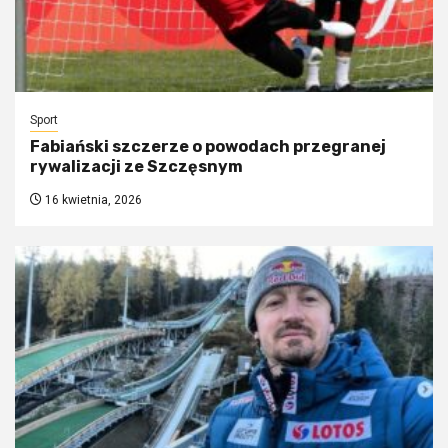
Sport
Fabiański szczerze o powodach przegranej
rywalizacji ze Szczęsnym
16 kwietnia, 2026