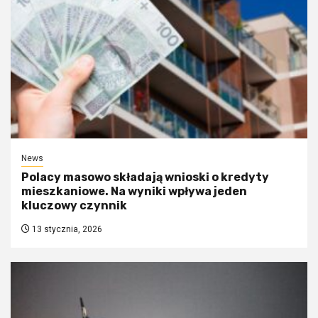
News
Polacy masowo składają wnioski o kredyty
mieszkaniowe. Na wyniki wpływa jeden
kluczowy czynnik
13 stycznia, 2026