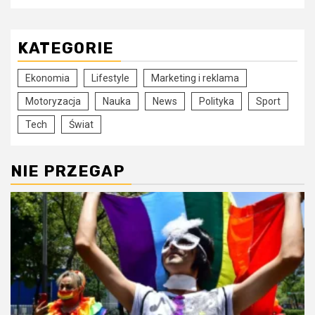
KATEGORIE
Ekonomia
Lifestyle
Marketing i reklama
Motoryzacja
Nauka
News
Polityka
Sport
Tech
Świat
NIE PRZEGAP