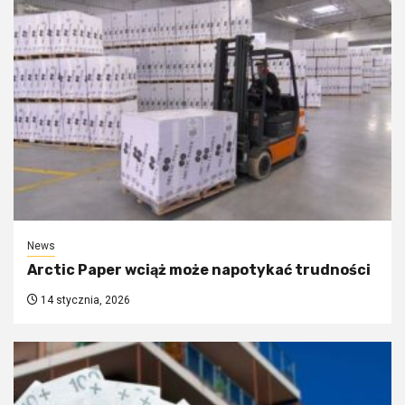
News
Arctic Paper wciąż może napotykać trudności
14 stycznia, 2026