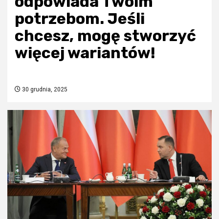
odpowiada Twoim
potrzebom. Jeśli
chcesz, mogę stworzyć
więcej wariantów!
30 grudnia, 2025