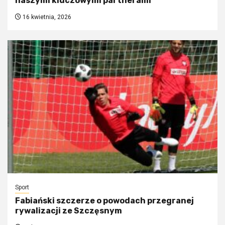
naszymi kluczowymi partnerami”
16 kwietnia, 2026
Sport
Fabiański szczerze o powodach przegranej
rywalizacji ze Szczęsnym