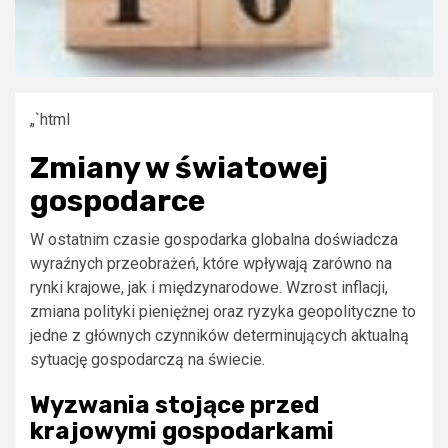
„`html
Zmiany w światowej
gospodarce
W ostatnim czasie gospodarka globalna doświadcza
wyraźnych przeobrażeń, które wpływają zarówno na
rynki krajowe, jak i międzynarodowe. Wzrost inflacji,
zmiana polityki pieniężnej oraz ryzyka geopolityczne to
jedne z głównych czynników determinujących aktualną
sytuację gospodarczą na świecie.
Wyzwania stojące przed
krajowymi gospodarkami