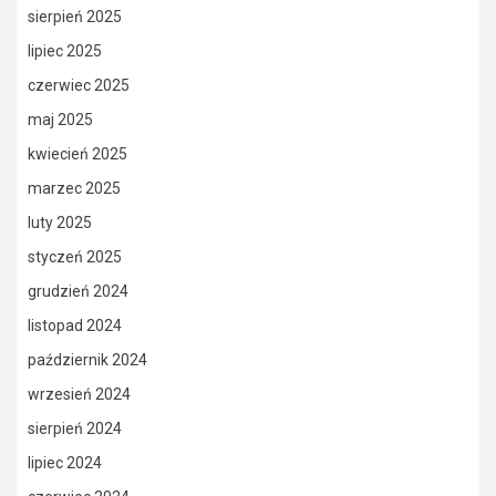
sierpień 2025
lipiec 2025
czerwiec 2025
maj 2025
kwiecień 2025
marzec 2025
luty 2025
styczeń 2025
grudzień 2024
listopad 2024
październik 2024
wrzesień 2024
sierpień 2024
lipiec 2024