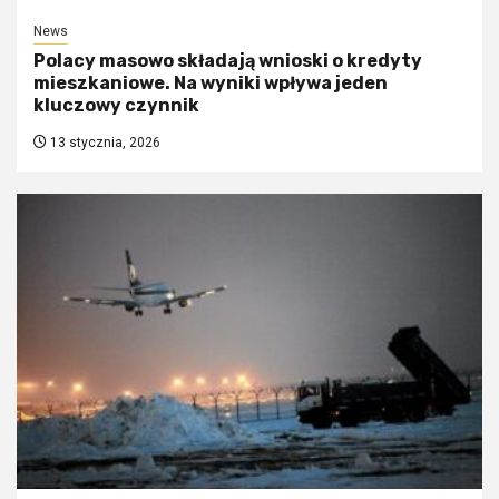
News
Polacy masowo składają wnioski o kredyty
mieszkaniowe. Na wyniki wpływa jeden
kluczowy czynnik
13 stycznia, 2026