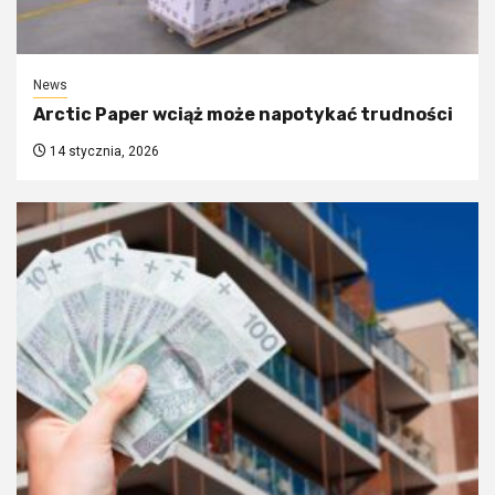
News
Arctic Paper wciąż może napotykać trudności
14 stycznia, 2026