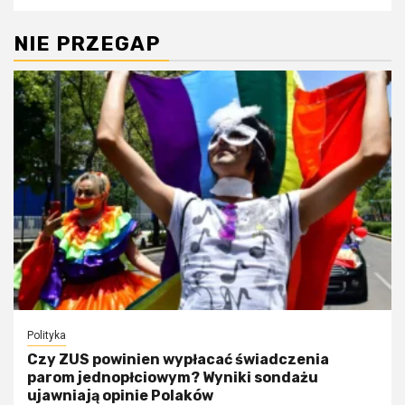
NIE PRZEGAP
Polityka
Czy ZUS powinien wypłacać świadczenia
parom jednopłciowym? Wyniki sondażu
ujawniają opinie Polaków