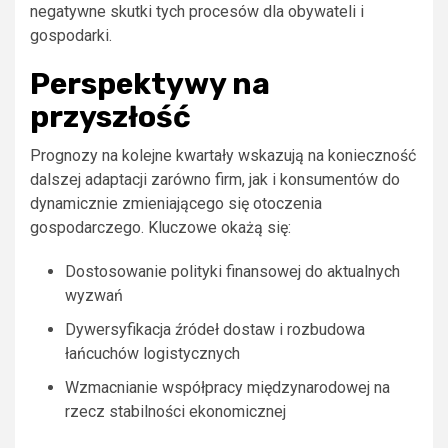
negatywne skutki tych procesów dla obywateli i
gospodarki.
Perspektywy na
przyszłość
Prognozy na kolejne kwartały wskazują na konieczność
dalszej adaptacji zarówno firm, jak i konsumentów do
dynamicznie zmieniającego się otoczenia
gospodarczego. Kluczowe okażą się:
Dostosowanie polityki finansowej do aktualnych
wyzwań
Dywersyfikacja źródeł dostaw i rozbudowa
łańcuchów logistycznych
Wzmacnianie współpracy międzynarodowej na
rzecz stabilności ekonomicznej