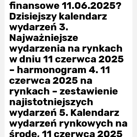
finansowe 11.06.2025?
Dzisiejszy kalendarz
wydarzeń 3.
Najważniejsze
wydarzenia na rynkach
w dniu 11 czerwca 2025
– harmonogram 4. 11
czerwca 2025 na
rynkach – zestawienie
najistotniejszych
wydarzeń 5. Kalendarz
wydarzeń rynkowych na
środę, 11 czerwca 2025