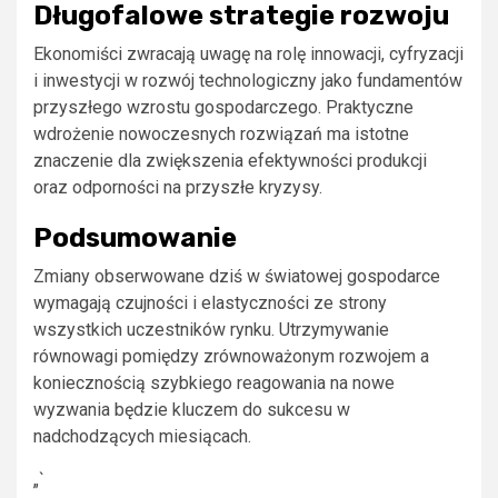
Długofalowe strategie rozwoju
Ekonomiści zwracają uwagę na rolę innowacji, cyfryzacji
i inwestycji w rozwój technologiczny jako fundamentów
przyszłego wzrostu gospodarczego. Praktyczne
wdrożenie nowoczesnych rozwiązań ma istotne
znaczenie dla zwiększenia efektywności produkcji
oraz odporności na przyszłe kryzysy.
Podsumowanie
Zmiany obserwowane dziś w światowej gospodarce
wymagają czujności i elastyczności ze strony
wszystkich uczestników rynku. Utrzymywanie
równowagi pomiędzy zrównoważonym rozwojem a
koniecznością szybkiego reagowania na nowe
wyzwania będzie kluczem do sukcesu w
nadchodzących miesiącach.
„`