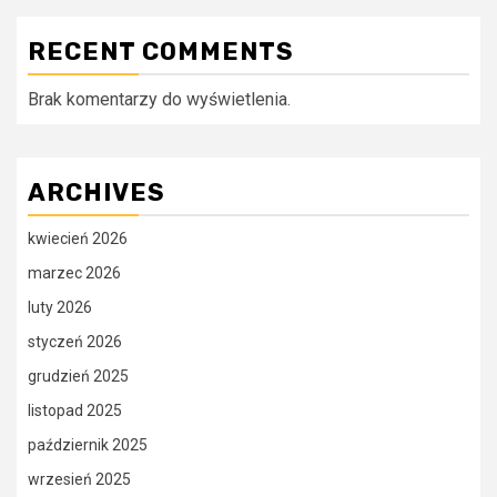
RECENT COMMENTS
Brak komentarzy do wyświetlenia.
ARCHIVES
kwiecień 2026
marzec 2026
luty 2026
styczeń 2026
grudzień 2025
listopad 2025
październik 2025
wrzesień 2025