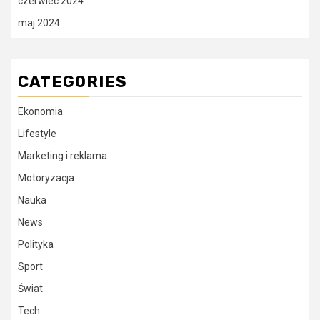
czerwiec 2024
maj 2024
CATEGORIES
Ekonomia
Lifestyle
Marketing i reklama
Motoryzacja
Nauka
News
Polityka
Sport
Świat
Tech