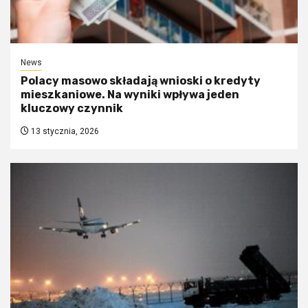
News
Polacy masowo składają wnioski o kredyty
mieszkaniowe. Na wyniki wpływa jeden
kluczowy czynnik
13 stycznia, 2026