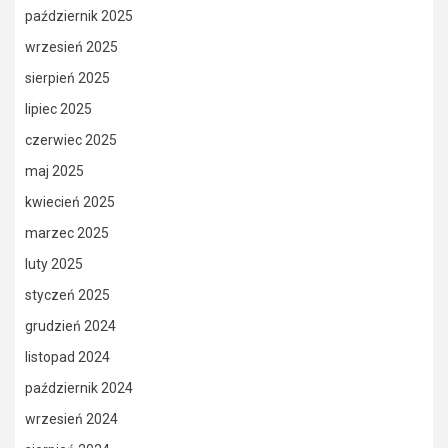
październik 2025
wrzesień 2025
sierpień 2025
lipiec 2025
czerwiec 2025
maj 2025
kwiecień 2025
marzec 2025
luty 2025
styczeń 2025
grudzień 2024
listopad 2024
październik 2024
wrzesień 2024