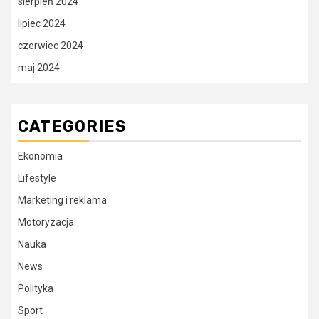
sierpień 2024
lipiec 2024
czerwiec 2024
maj 2024
CATEGORIES
Ekonomia
Lifestyle
Marketing i reklama
Motoryzacja
Nauka
News
Polityka
Sport