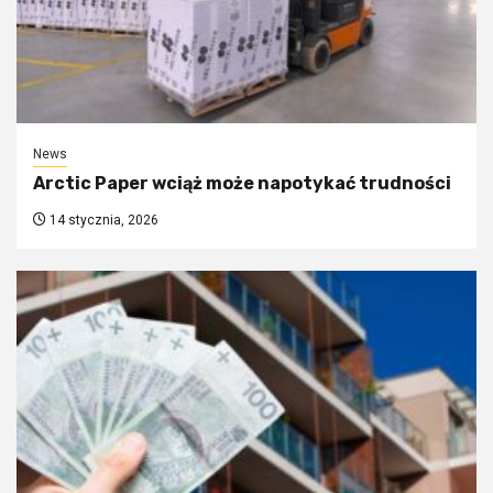
News
Arctic Paper wciąż może napotykać trudności
14 stycznia, 2026