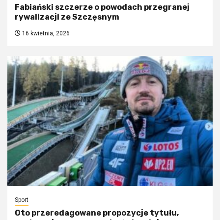
Fabiański szczerze o powodach przegranej
rywalizacji ze Szczęsnym
16 kwietnia, 2026
Sport
Oto przeredagowane propozycje tytułu,