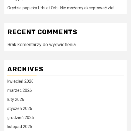
Orędzie papieża Urbi et Orbi: Nie możemy akceptować zła!
RECENT COMMENTS
Brak komentarzy do wyświetlenia.
ARCHIVES
kwiecień 2026
marzec 2026
luty 2026
styczeń 2026
grudzień 2025
listopad 2025