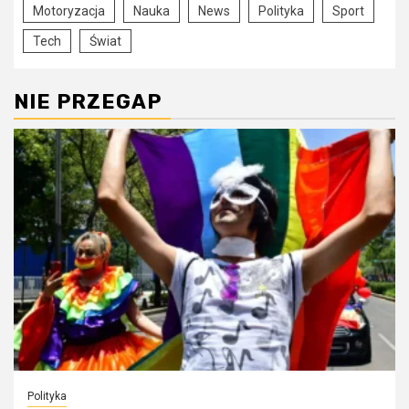
Motoryzacja
Nauka
News
Polityka
Sport
Tech
Świat
NIE PRZEGAP
Polityka