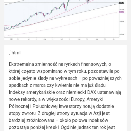
„`html
Ekstremalna zmienność na rynkach finansowych, o
której często wspominano w tym roku, pozostawiła po
sobie jedynie ślady na wykresach – po poważniejszych
spadkach z marca czy kwietnia nie ma już śladu.
Indeksy amerykańskie oraz niemiecki DAX ustanawiają
nowe rekordy, a w większości Europy, Ameryki
Północnej i Południowej inwestorzy notują dodatnie
stopy zwrotu. Z drugiej strony sytuacja w Azji jest
bardziej zróżnicowana – około połowa indeksów
pozostaje poniżej kreski. Ogólnie jednak ten rok jest