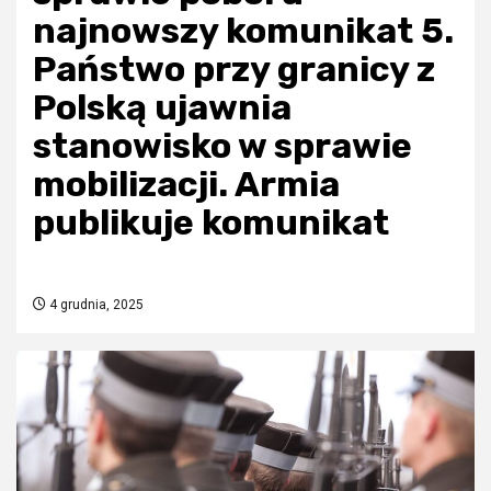
najnowszy komunikat 5.
Państwo przy granicy z
Polską ujawnia
stanowisko w sprawie
mobilizacji. Armia
publikuje komunikat
4 grudnia, 2025