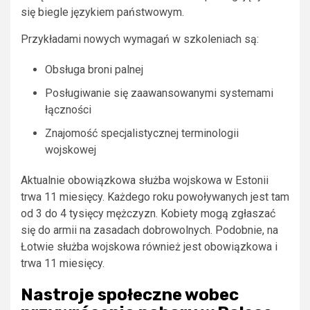
się biegle językiem państwowym.
Przykładami nowych wymagań w szkoleniach są:
Obsługa broni palnej
Posługiwanie się zaawansowanymi systemami
łączności
Znajomość specjalistycznej terminologii
wojskowej
Aktualnie obowiązkowa służba wojskowa w Estonii
trwa 11 miesięcy. Każdego roku powoływanych jest tam
od 3 do 4 tysięcy mężczyzn. Kobiety mogą zgłaszać
się do armii na zasadach dobrowolnych. Podobnie, na
Łotwie służba wojskowa również jest obowiązkowa i
trwa 11 miesięcy.
Nastroje społeczne wobec