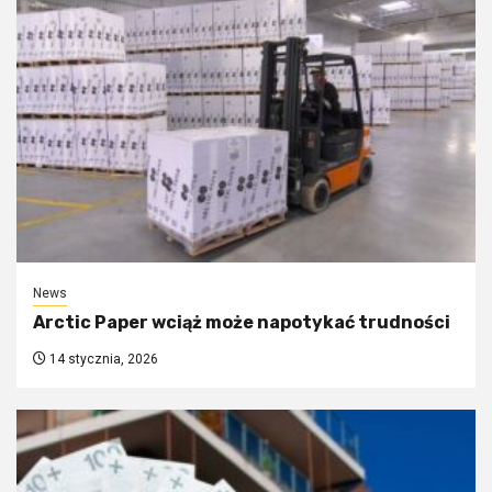
News
Arctic Paper wciąż może napotykać trudności
14 stycznia, 2026