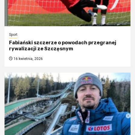
Sport
Fabiański szczerze o powodach przegranej
rywalizacji ze Szczęsnym
16 kwietnia, 2026