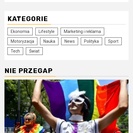
KATEGORIE
Ekonomia
Lifestyle
Marketing i reklama
Motoryzacja
Nauka
News
Polityka
Sport
Tech
Świat
NIE PRZEGAP