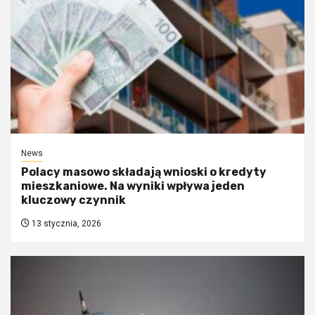
News
Polacy masowo składają wnioski o kredyty
mieszkaniowe. Na wyniki wpływa jeden
kluczowy czynnik
13 stycznia, 2026