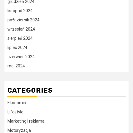
grudzień 2024
listopad 2024
październik 2024
wrzesień 2024
sierpień 2024
lipiec 2024
czerwiec 2024
maj 2024
CATEGORIES
Ekonomia
Lifestyle
Marketing i reklama
Motoryzacja