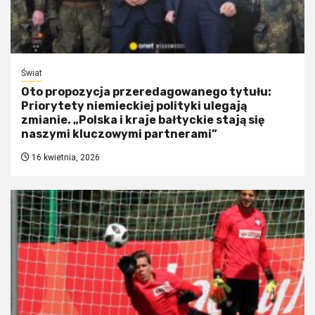
Świat
Oto propozycja przeredagowanego tytułu:
Priorytety niemieckiej polityki ulegają
zmianie. „Polska i kraje bałtyckie stają się
naszymi kluczowymi partnerami”
16 kwietnia, 2026