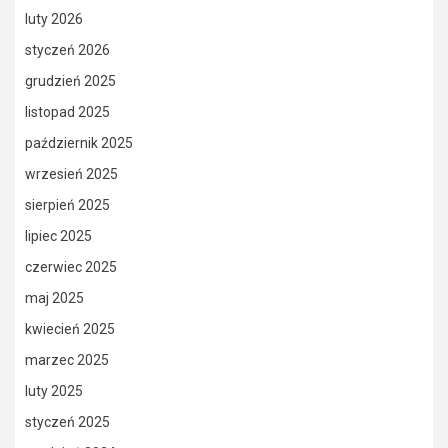
luty 2026
styczeń 2026
grudzień 2025
listopad 2025
październik 2025
wrzesień 2025
sierpień 2025
lipiec 2025
czerwiec 2025
maj 2025
kwiecień 2025
marzec 2025
luty 2025
styczeń 2025