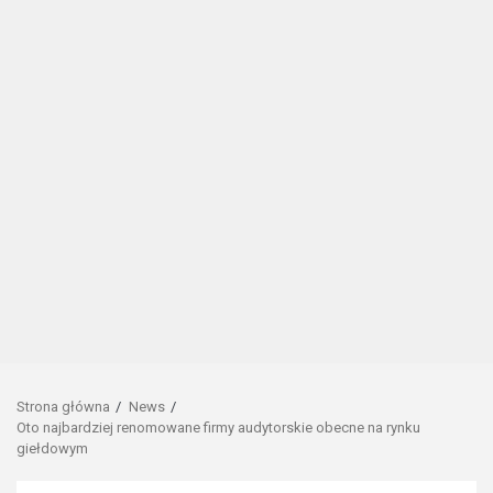
Strona główna
News
Oto najbardziej renomowane firmy audytorskie obecne na rynku
giełdowym