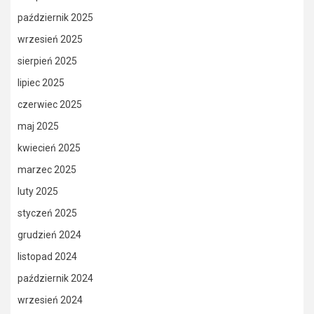
październik 2025
wrzesień 2025
sierpień 2025
lipiec 2025
czerwiec 2025
maj 2025
kwiecień 2025
marzec 2025
luty 2025
styczeń 2025
grudzień 2024
listopad 2024
październik 2024
wrzesień 2024