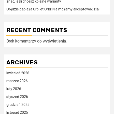
znać, jeśli chcesz kolejne warianty.
Orędzie papieża Urbi et Orbi: Nie możemy akceptować zła!
RECENT COMMENTS
Brak komentarzy do wyświetlenia.
ARCHIVES
kwiecień 2026
marzec 2026
luty 2026
styczeń 2026
grudzień 2025
listopad 2025