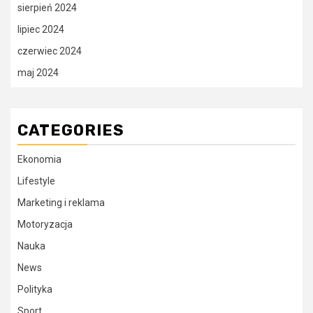
sierpień 2024
lipiec 2024
czerwiec 2024
maj 2024
CATEGORIES
Ekonomia
Lifestyle
Marketing i reklama
Motoryzacja
Nauka
News
Polityka
Sport