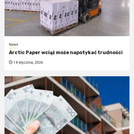
News
Arctic Paper wciąż może napotykać trudności
14 stycznia, 2026