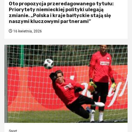
Oto propozycja przeredagowanego tytułu:
Priorytety niemieckiej polityki ulegają
zmianie. „Polska i kraje bałtyckie stają się
naszymi kluczowymi partnerami”
16 kwietnia, 2026
Sport