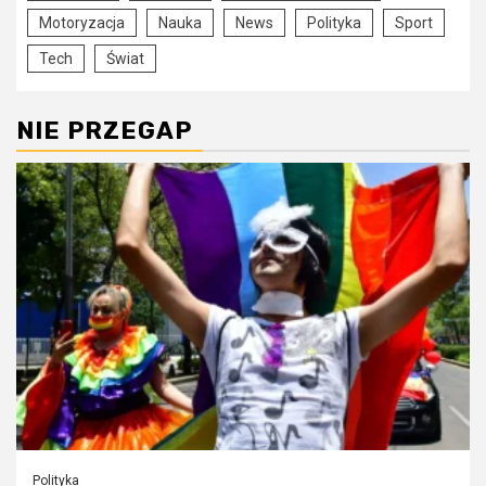
Motoryzacja
Nauka
News
Polityka
Sport
Tech
Świat
NIE PRZEGAP
Polityka