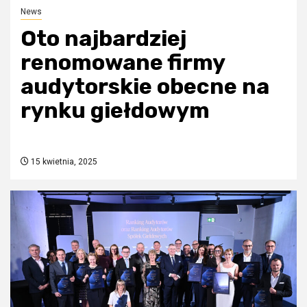
News
Oto najbardziej
renomowane firmy
audytorskie obecne na
rynku giełdowym
15 kwietnia, 2025