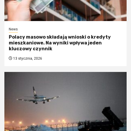
News
Polacy masowo składają wnioski o kredyty
mieszkaniowe. Na wyniki wpływa jeden
kluczowy czynnik
13 stycznia, 2026