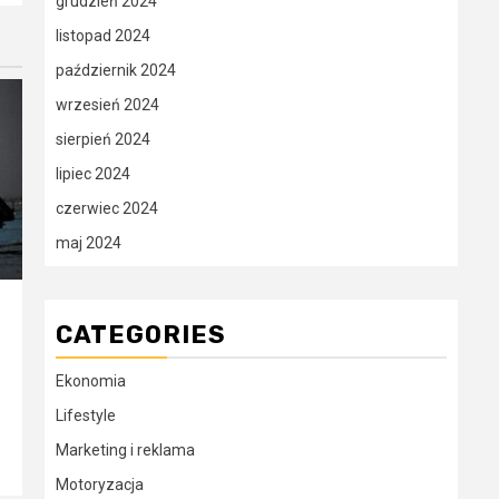
grudzień 2024
listopad 2024
październik 2024
wrzesień 2024
sierpień 2024
lipiec 2024
czerwiec 2024
maj 2024
CATEGORIES
Ekonomia
Lifestyle
Marketing i reklama
Motoryzacja