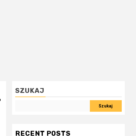
SZUKAJ
?
Szukaj
RECENT POSTS