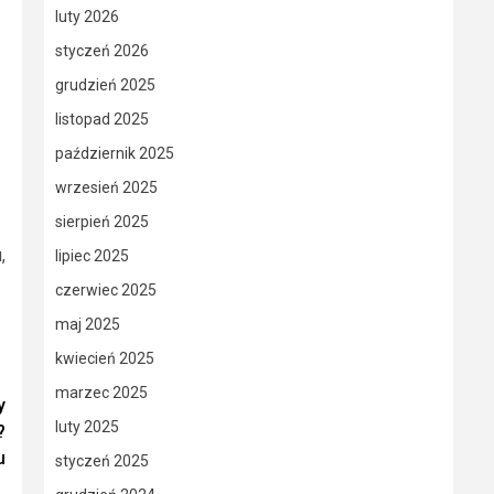
luty 2026
styczeń 2026
grudzień 2025
listopad 2025
październik 2025
wrzesień 2025
sierpień 2025
,
lipiec 2025
czerwiec 2025
maj 2025
kwiecień 2025
marzec 2025
y
luty 2025
?
u
styczeń 2025