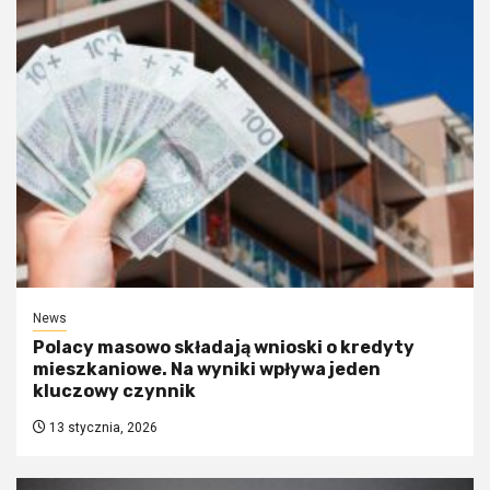
News
Polacy masowo składają wnioski o kredyty
mieszkaniowe. Na wyniki wpływa jeden
kluczowy czynnik
13 stycznia, 2026