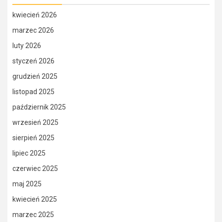
kwiecień 2026
marzec 2026
luty 2026
styczeń 2026
grudzień 2025
listopad 2025
październik 2025
wrzesień 2025
sierpień 2025
lipiec 2025
czerwiec 2025
maj 2025
kwiecień 2025
marzec 2025