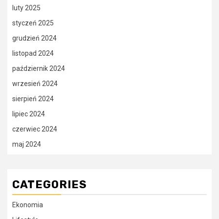
luty 2025
styczeń 2025
grudzień 2024
listopad 2024
październik 2024
wrzesień 2024
sierpień 2024
lipiec 2024
czerwiec 2024
maj 2024
CATEGORIES
Ekonomia