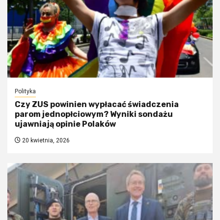
Polityka
Czy ZUS powinien wypłacać świadczenia
parom jednopłciowym? Wyniki sondażu
ujawniają opinie Polaków
20 kwietnia, 2026