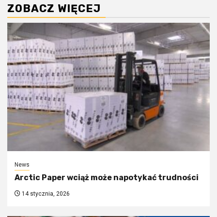
ZOBACZ WIĘCEJ
News
Arctic Paper wciąż może napotykać trudności
14 stycznia, 2026