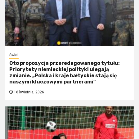
Świat
Oto propozycja przeredagowanego tytułu:
Priorytety niemieckiej polityki ulegają
zmianie. „Polska i kraje bałtyckie stają się
naszymi kluczowymi partnerami”
16 kwietnia, 2026