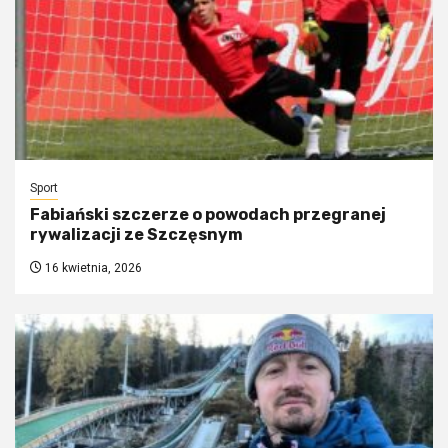
Sport
Fabiański szczerze o powodach przegranej
rywalizacji ze Szczęsnym
16 kwietnia, 2026