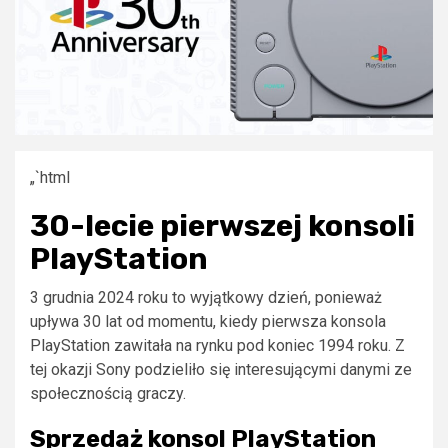
„`html
30-lecie pierwszej konsoli
PlayStation
3 grudnia 2024 roku to wyjątkowy dzień, ponieważ
upływa 30 lat od momentu, kiedy pierwsza konsola
PlayStation zawitała na rynku pod koniec 1994 roku. Z
tej okazji Sony podzieliło się interesującymi danymi ze
społecznością graczy.
Sprzedaż konsol PlayStation