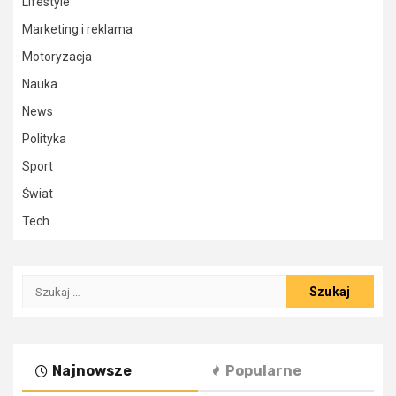
Lifestyle
Marketing i reklama
Motoryzacja
Nauka
News
Polityka
Sport
Świat
Tech
Szukaj:
Najnowsze
Popularne