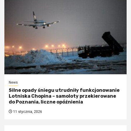
News
Silne opady śniegu utrudniły funkcjonowanie
Lotniska Chopina – samoloty przekierowane
do Poznania, liczne opóźnienia
11 stycznia, 2026