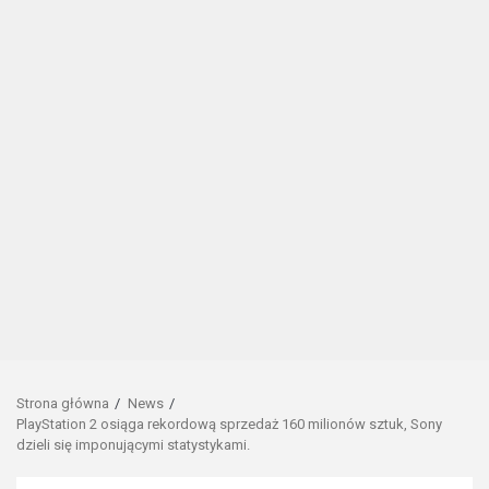
Strona główna
News
PlayStation 2 osiąga rekordową sprzedaż 160 milionów sztuk, Sony
dzieli się imponującymi statystykami.