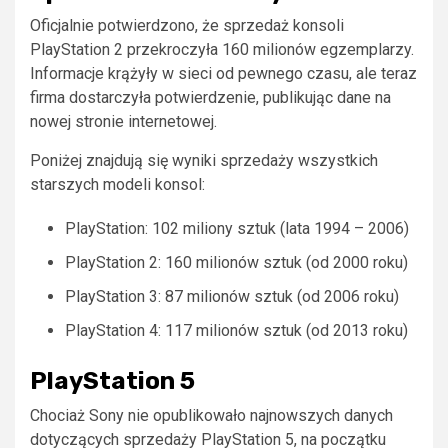
Oficjalnie potwierdzono, że sprzedaż konsoli
PlayStation 2 przekroczyła 160 milionów egzemplarzy.
Informacje krążyły w sieci od pewnego czasu, ale teraz
firma dostarczyła potwierdzenie, publikując dane na
nowej stronie internetowej.
Poniżej znajdują się wyniki sprzedaży wszystkich
starszych modeli konsol:
PlayStation: 102 miliony sztuk (lata 1994 – 2006)
PlayStation 2: 160 milionów sztuk (od 2000 roku)
PlayStation 3: 87 milionów sztuk (od 2006 roku)
PlayStation 4: 117 milionów sztuk (od 2013 roku)
PlayStation 5
Chociaż Sony nie opublikowało najnowszych danych
dotyczących sprzedaży PlayStation 5, na początku