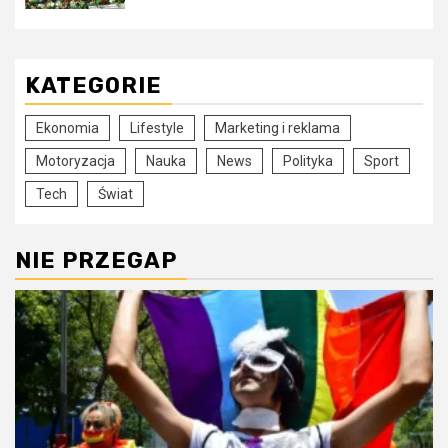
KATEGORIE
Ekonomia
Lifestyle
Marketing i reklama
Motoryzacja
Nauka
News
Polityka
Sport
Tech
Świat
NIE PRZEGAP