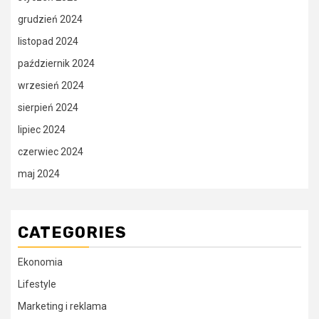
grudzień 2024
listopad 2024
październik 2024
wrzesień 2024
sierpień 2024
lipiec 2024
czerwiec 2024
maj 2024
CATEGORIES
Ekonomia
Lifestyle
Marketing i reklama