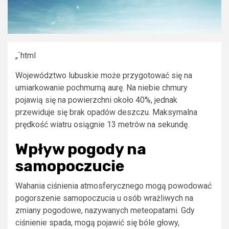
„`html
Województwo lubuskie może przygotować się na
umiarkowanie pochmurną aurę. Na niebie chmury
pojawią się na powierzchni około 40%, jednak
przewiduje się brak opadów deszczu. Maksymalna
prędkość wiatru osiągnie 13 metrów na sekundę.
Wpływ pogody na
samopoczucie
Wahania ciśnienia atmosferycznego mogą powodować
pogorszenie samopoczucia u osób wrażliwych na
zmiany pogodowe, nazywanych meteopatami. Gdy
ciśnienie spada, mogą pojawić się bóle głowy,