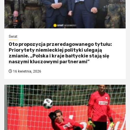
Świat
Oto propozycja przeredagowanego tytułu:
Priorytety niemieckiej polityki ulegają
zmianie. „Polska i kraje bałtyckie stają się
naszymi kluczowymi partnerami”
16 kwietnia, 2026