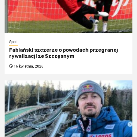
Sport
Fabiański szczerze o powodach przegranej
rywalizacji ze Szczęsnym
16 kwietnia, 2026