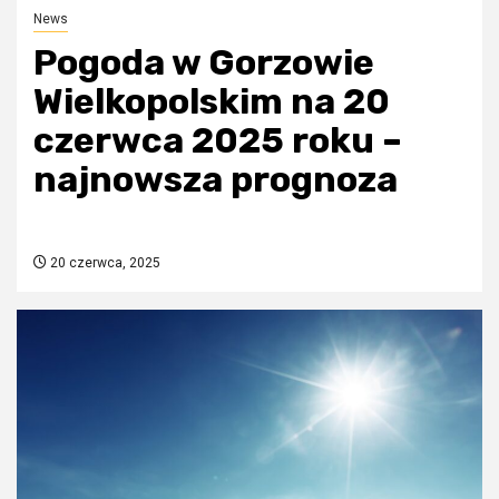
News
Pogoda w Gorzowie
Wielkopolskim na 20
czerwca 2025 roku –
najnowsza prognoza
20 czerwca, 2025