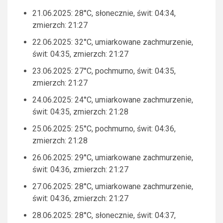
21.06.2025: 28°C, słonecznie, świt: 04:34,
zmierzch: 21:27
22.06.2025: 32°C, umiarkowane zachmurzenie,
świt: 04:35, zmierzch: 21:27
23.06.2025: 27°C, pochmurno, świt: 04:35,
zmierzch: 21:27
24.06.2025: 24°C, umiarkowane zachmurzenie,
świt: 04:35, zmierzch: 21:28
25.06.2025: 25°C, pochmurno, świt: 04:36,
zmierzch: 21:28
26.06.2025: 29°C, umiarkowane zachmurzenie,
świt: 04:36, zmierzch: 21:27
27.06.2025: 28°C, umiarkowane zachmurzenie,
świt: 04:36, zmierzch: 21:27
28.06.2025: 28°C, słonecznie, świt: 04:37,