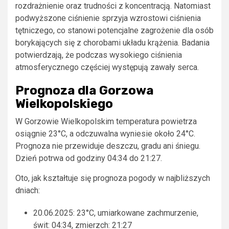
rozdrażnienie oraz trudności z koncentracją. Natomiast
podwyższone ciśnienie sprzyja wzrostowi ciśnienia
tętniczego, co stanowi potencjalne zagrożenie dla osób
borykających się z chorobami układu krążenia. Badania
potwierdzają, że podczas wysokiego ciśnienia
atmosferycznego częściej występują zawały serca.
Prognoza dla Gorzowa
Wielkopolskiego
W Gorzowie Wielkopolskim temperatura powietrza
osiągnie 23°C, a odczuwalna wyniesie około 24°C.
Prognoza nie przewiduje deszczu, gradu ani śniegu.
Dzień potrwa od godziny 04:34 do 21:27.
Oto, jak kształtuje się prognoza pogody w najbliższych
dniach:
20.06.2025: 23°C, umiarkowane zachmurzenie,
świt: 04:34, zmierzch: 21:27