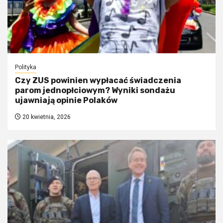
Polityka
Czy ZUS powinien wypłacać świadczenia
parom jednopłciowym? Wyniki sondażu
ujawniają opinie Polaków
20 kwietnia, 2026