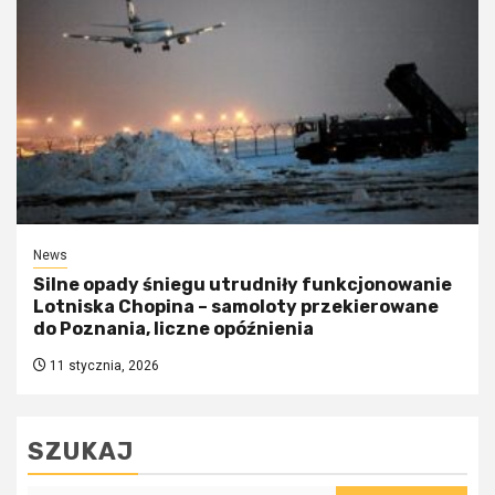
News
Silne opady śniegu utrudniły funkcjonowanie
Lotniska Chopina – samoloty przekierowane
do Poznania, liczne opóźnienia
11 stycznia, 2026
SZUKAJ