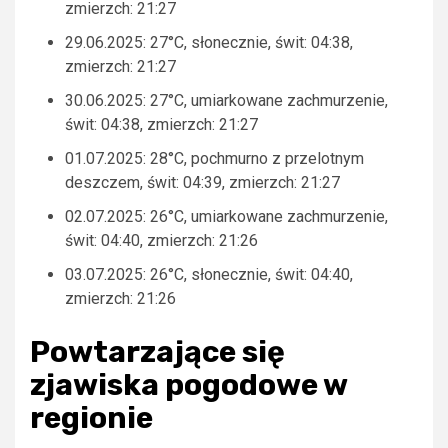
zmierzch: 21:27
29.06.2025: 27°C, słonecznie, świt: 04:38,
zmierzch: 21:27
30.06.2025: 27°C, umiarkowane zachmurzenie,
świt: 04:38, zmierzch: 21:27
01.07.2025: 28°C, pochmurno z przelotnym
deszczem, świt: 04:39, zmierzch: 21:27
02.07.2025: 26°C, umiarkowane zachmurzenie,
świt: 04:40, zmierzch: 21:26
03.07.2025: 26°C, słonecznie, świt: 04:40,
zmierzch: 21:26
Powtarzające się
zjawiska pogodowe w
regionie