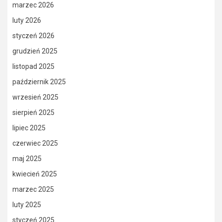
marzec 2026
luty 2026
styczeń 2026
grudzień 2025
listopad 2025
październik 2025
wrzesień 2025
sierpień 2025
lipiec 2025
czerwiec 2025
maj 2025
kwiecień 2025
marzec 2025
luty 2025
styczeń 2025