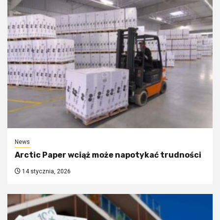
News
Arctic Paper wciąż może napotykać trudności
14 stycznia, 2026