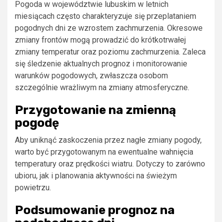
Pogoda w województwie lubuskim w letnich
miesiącach często charakteryzuje się przeplataniem
pogodnych dni ze wzrostem zachmurzenia. Okresowe
zmiany frontów mogą prowadzić do krótkotrwałej
zmiany temperatur oraz poziomu zachmurzenia. Zaleca
się śledzenie aktualnych prognoz i monitorowanie
warunków pogodowych, zwłaszcza osobom
szczególnie wrażliwym na zmiany atmosferyczne.
Przygotowanie na zmienną
pogodę
Aby uniknąć zaskoczenia przez nagłe zmiany pogody,
warto być przygotowanym na ewentualne wahnięcia
temperatury oraz prędkości wiatru. Dotyczy to zarówno
ubioru, jak i planowania aktywności na świeżym
powietrzu.
Podsumowanie prognoz na