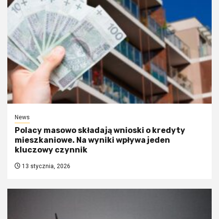
News
Polacy masowo składają wnioski o kredyty
mieszkaniowe. Na wyniki wpływa jeden
kluczowy czynnik
13 stycznia, 2026