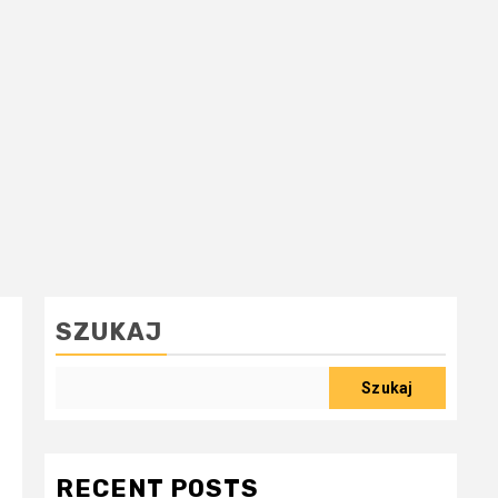
SZUKAJ
Szukaj
RECENT POSTS