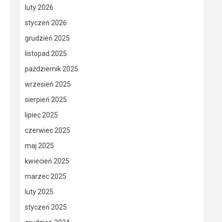
luty 2026
styczeń 2026
grudzień 2025
listopad 2025
październik 2025
wrzesień 2025
sierpień 2025
lipiec 2025
czerwiec 2025
maj 2025
kwiecień 2025
marzec 2025
luty 2025
styczeń 2025