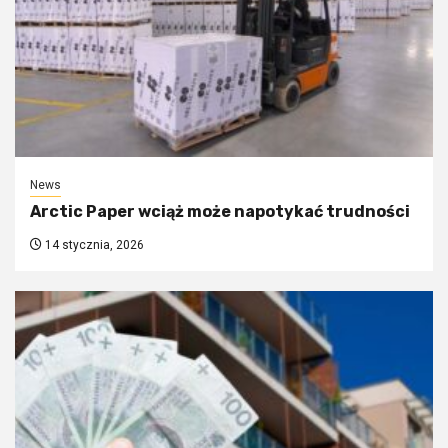
News
Arctic Paper wciąż może napotykać trudności
14 stycznia, 2026