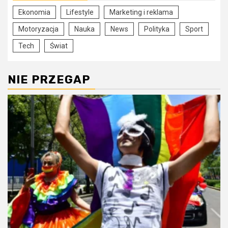
Ekonomia
Lifestyle
Marketing i reklama
Motoryzacja
Nauka
News
Polityka
Sport
Tech
Świat
NIE PRZEGAP