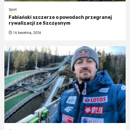
Sport
Fabiański szczerze o powodach przegranej
rywalizacji ze Szczęsnym
16 kwietnia, 2026