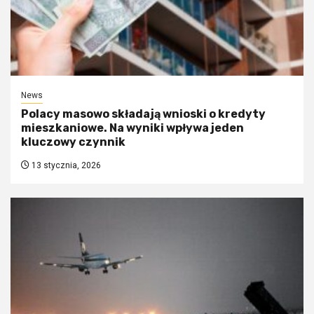
News
Polacy masowo składają wnioski o kredyty
mieszkaniowe. Na wyniki wpływa jeden
kluczowy czynnik
13 stycznia, 2026