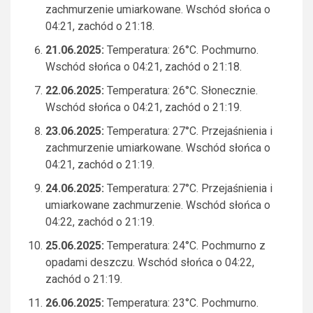
zachmurzenie umiarkowane. Wschód słońca o
04:21, zachód o 21:18.
21.06.2025:
Temperatura: 26°C. Pochmurno.
Wschód słońca o 04:21, zachód o 21:18.
22.06.2025:
Temperatura: 26°C. Słonecznie.
Wschód słońca o 04:21, zachód o 21:19.
23.06.2025:
Temperatura: 27°C. Przejaśnienia i
zachmurzenie umiarkowane. Wschód słońca o
04:21, zachód o 21:19.
24.06.2025:
Temperatura: 27°C. Przejaśnienia i
umiarkowane zachmurzenie. Wschód słońca o
04:22, zachód o 21:19.
25.06.2025:
Temperatura: 24°C. Pochmurno z
opadami deszczu. Wschód słońca o 04:22,
zachód o 21:19.
26.06.2025:
Temperatura: 23°C. Pochmurno.