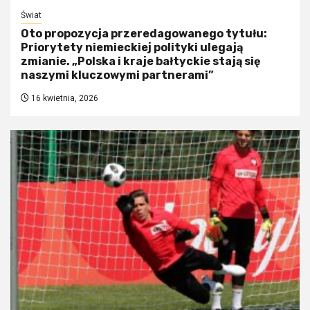
Świat
Oto propozycja przeredagowanego tytułu:
Priorytety niemieckiej polityki ulegają
zmianie. „Polska i kraje bałtyckie stają się
naszymi kluczowymi partnerami”
16 kwietnia, 2026