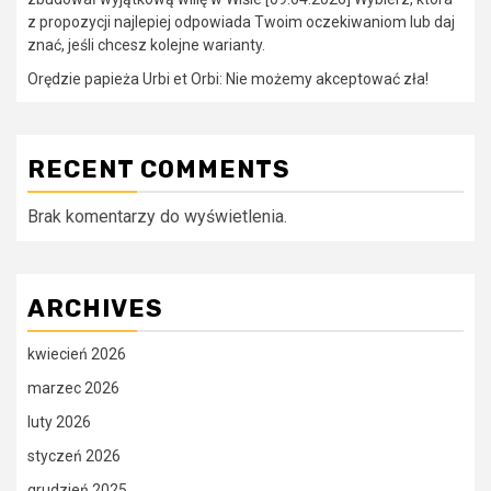
z propozycji najlepiej odpowiada Twoim oczekiwaniom lub daj
znać, jeśli chcesz kolejne warianty.
Orędzie papieża Urbi et Orbi: Nie możemy akceptować zła!
RECENT COMMENTS
Brak komentarzy do wyświetlenia.
ARCHIVES
kwiecień 2026
marzec 2026
luty 2026
styczeń 2026
grudzień 2025