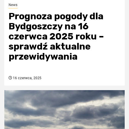
News
Prognoza pogody dla
Bydgoszczy na 16
czerwca 2025 roku –
sprawdź aktualne
przewidywania
16 czerwca, 2025