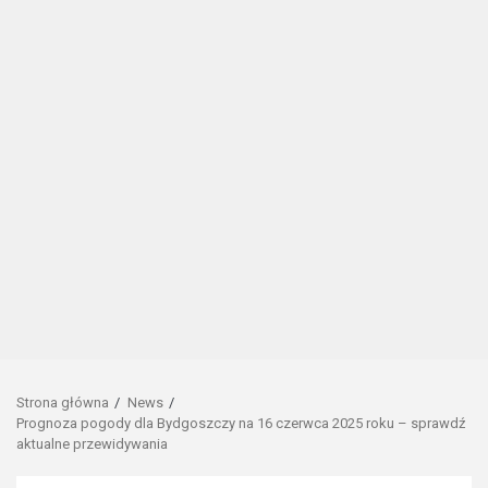
Strona główna
News
Prognoza pogody dla Bydgoszczy na 16 czerwca 2025 roku – sprawdź
aktualne przewidywania