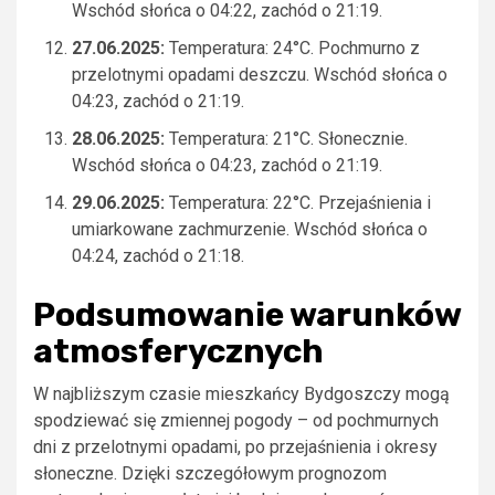
Wschód słońca o 04:22, zachód o 21:19.
27.06.2025:
Temperatura: 24°C. Pochmurno z
przelotnymi opadami deszczu. Wschód słońca o
04:23, zachód o 21:19.
28.06.2025:
Temperatura: 21°C. Słonecznie.
Wschód słońca o 04:23, zachód o 21:19.
29.06.2025:
Temperatura: 22°C. Przejaśnienia i
umiarkowane zachmurzenie. Wschód słońca o
04:24, zachód o 21:18.
Podsumowanie warunków
atmosferycznych
W najbliższym czasie mieszkańcy Bydgoszczy mogą
spodziewać się zmiennej pogody – od pochmurnych
dni z przelotnymi opadami, po przejaśnienia i okresy
słoneczne. Dzięki szczegółowym prognozom