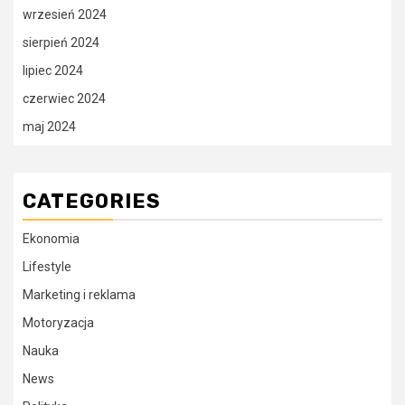
wrzesień 2024
sierpień 2024
lipiec 2024
czerwiec 2024
maj 2024
CATEGORIES
Ekonomia
Lifestyle
Marketing i reklama
Motoryzacja
Nauka
News