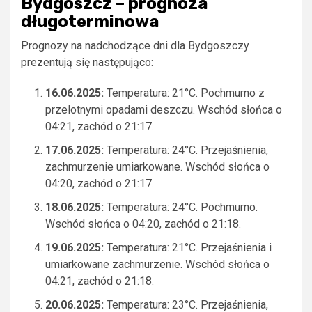
Bydgoszcz – prognoza
długoterminowa
Prognozy na nadchodzące dni dla Bydgoszczy
prezentują się następująco:
16.06.2025:
Temperatura: 21°C. Pochmurno z
przelotnymi opadami deszczu. Wschód słońca o
04:21, zachód o 21:17.
17.06.2025:
Temperatura: 24°C. Przejaśnienia,
zachmurzenie umiarkowane. Wschód słońca o
04:20, zachód o 21:17.
18.06.2025:
Temperatura: 24°C. Pochmurno.
Wschód słońca o 04:20, zachód o 21:18.
19.06.2025:
Temperatura: 21°C. Przejaśnienia i
umiarkowane zachmurzenie. Wschód słońca o
04:21, zachód o 21:18.
20.06.2025:
Temperatura: 23°C. Przejaśnienia,