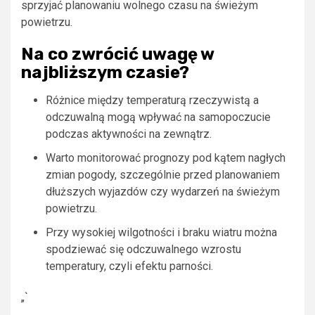
sprzyjać planowaniu wolnego czasu na świeżym
powietrzu.
Na co zwrócić uwagę w
najbliższym czasie?
Różnice między temperaturą rzeczywistą a
odczuwalną mogą wpływać na samopoczucie
podczas aktywności na zewnątrz.
Warto monitorować prognozy pod kątem nagłych
zmian pogody, szczególnie przed planowaniem
dłuższych wyjazdów czy wydarzeń na świeżym
powietrzu.
Przy wysokiej wilgotności i braku wiatru można
spodziewać się odczuwalnego wzrostu
temperatury, czyli efektu parności.
„`