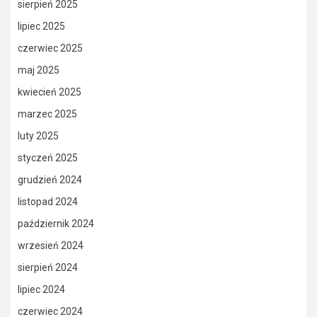
sierpień 2025
lipiec 2025
czerwiec 2025
maj 2025
kwiecień 2025
marzec 2025
luty 2025
styczeń 2025
grudzień 2024
listopad 2024
październik 2024
wrzesień 2024
sierpień 2024
lipiec 2024
czerwiec 2024