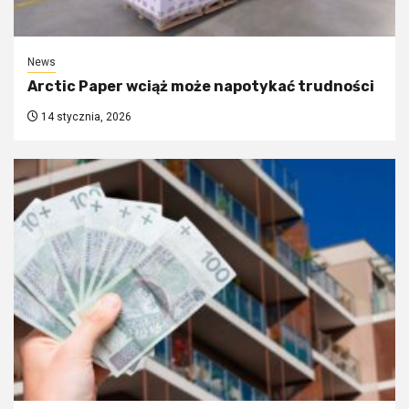
News
Arctic Paper wciąż może napotykać trudności
14 stycznia, 2026