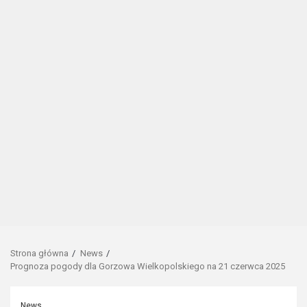
Strona główna
News
Prognoza pogody dla Gorzowa Wielkopolskiego na 21 czerwca 2025
News