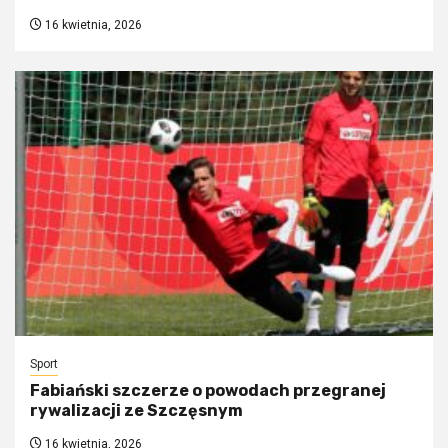
16 kwietnia, 2026
Sport
Fabiański szczerze o powodach przegranej
rywalizacji ze Szczęsnym
16 kwietnia, 2026