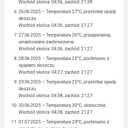
Wschód słońca: 04:36, zachód: 21:28
26.06.2025 – Temperatura 27°C, przelotne opady
deszczu
Wschód słońca: 04:36, zachód: 21:27
27.06.2025 – Temperatura 26°C, przejaśnienia,
umiarkowane zachmurzenie
Wschód słońca: 04:36, zachód: 21:27
28.06.2025 – Temperatura 25°C, pochmurno z
opadami deszczu
Wschód słońca: 04:37, zachód: 21:27
29.06.2025 – Temperatura 25°C, przelotne opady
deszczu
Wschód słońca: 04:38, zachód: 21:27
30.06.2025 – Temperatura 30°C, słonecznie
Wschód słońca: 04:38, zachód: 21:27
01.07.2025 – Temperatura 29°C, pochmurno z