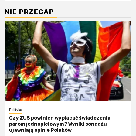
NIE PRZEGAP
Polityka
Czy ZUS powinien wypłacać świadczenia
parom jednopłciowym? Wyniki sondażu
ujawniają opinie Polaków