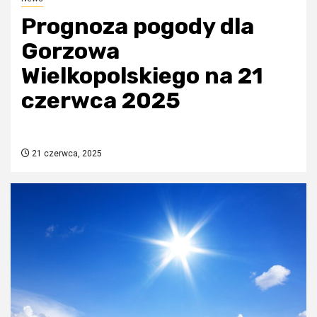
Prognoza pogody dla
Gorzowa
Wielkopolskiego na 21
czerwca 2025
21 czerwca, 2025