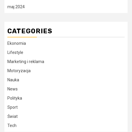
maj 2024
CATEGORIES
Ekonomia
Lifestyle
Marketing i reklama
Motoryzacja
Nauka
News
Polityka
Sport
Świat
Tech