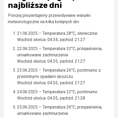
najbliższe dni
Poniżej prezentujemy przewidywane warunki
meteorologiczne na kilka kolejnych dni:
21.06.2025 – Temperatura 28°C, słonecznie
Wschód słońca: 04:34, zachód: 21:27
22.06.2025 – Temperatura 32°C, przejaśnienia,
umiarkowane zachmurzenie
Wschód słońca: 04:35, zachód: 21:27
23.06.2025 – Temperatura 26°C, pochmurno z
przelotnymi opadami deszczu
Wschód słońca: 04:35, zachód: 21:27
24.06.2025 – Temperatura 22°C, pochmurno
Wschód słońca: 04:35, zachód: 21:28
25.06.2025 – Temperatura 26°C, przejaśnienia,
umiarkowane zachmurzenie