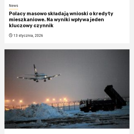
News
Polacy masowo składają wnioski o kredyty
mieszkaniowe. Na wyniki wpływa jeden
kluczowy czynnik
13 stycznia, 2026