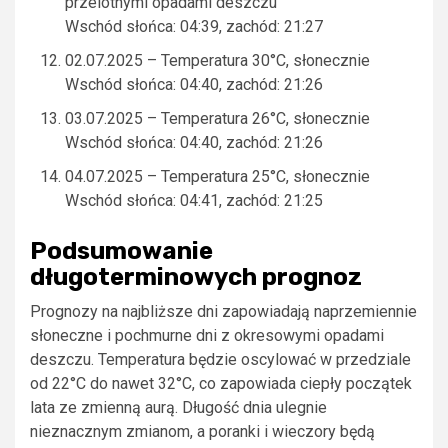
przelotnymi opadami deszczu
Wschód słońca: 04:39, zachód: 21:27
02.07.2025 – Temperatura 30°C, słonecznie
Wschód słońca: 04:40, zachód: 21:26
03.07.2025 – Temperatura 26°C, słonecznie
Wschód słońca: 04:40, zachód: 21:26
04.07.2025 – Temperatura 25°C, słonecznie
Wschód słońca: 04:41, zachód: 21:25
Podsumowanie
długoterminowych prognoz
Prognozy na najbliższe dni zapowiadają naprzemiennie
słoneczne i pochmurne dni z okresowymi opadami
deszczu. Temperatura będzie oscylować w przedziale
od 22°C do nawet 32°C, co zapowiada ciepły początek
lata ze zmienną aurą. Długość dnia ulegnie
nieznacznym zmianom, a poranki i wieczory będą