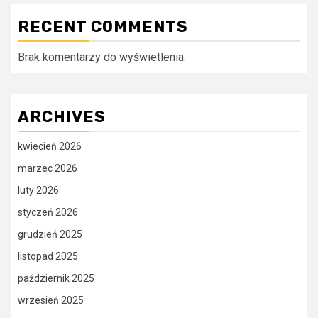
RECENT COMMENTS
Brak komentarzy do wyświetlenia.
ARCHIVES
kwiecień 2026
marzec 2026
luty 2026
styczeń 2026
grudzień 2025
listopad 2025
październik 2025
wrzesień 2025