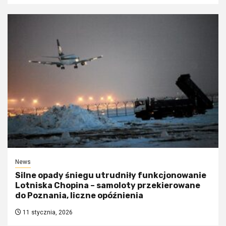
News
Silne opady śniegu utrudniły funkcjonowanie
Lotniska Chopina – samoloty przekierowane
do Poznania, liczne opóźnienia
11 stycznia, 2026