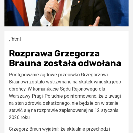
„`html
Rozprawa Grzegorza
Brauna została odwołana
Postępowanie sądowe przeciwko Grzegorzowi
Braunowi zostało wstrzymane na skutek wniosku jego
obrońcy. W komunikacie Sądu Rejonowego dla
Warszawy Pragi-Południe poinformowano, że z uwagi
na stan zdrowia oskarżonego, nie będzie on w stanie
stawić się na rozprawie zaplanowanej na 12 stycznia
2026 roku.
Grzegorz Braun wyjaśnił, że aktualnie przechodzi