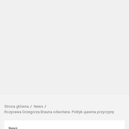
Strona główna
News
Rozprawa Grzegorza Brauna odwołana. Polityk ujawnia przyczynę
News