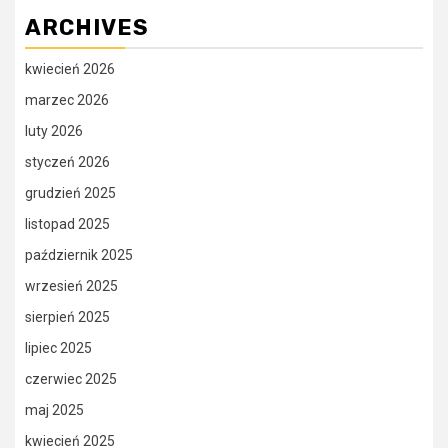
ARCHIVES
kwiecień 2026
marzec 2026
luty 2026
styczeń 2026
grudzień 2025
listopad 2025
październik 2025
wrzesień 2025
sierpień 2025
lipiec 2025
czerwiec 2025
maj 2025
kwiecień 2025