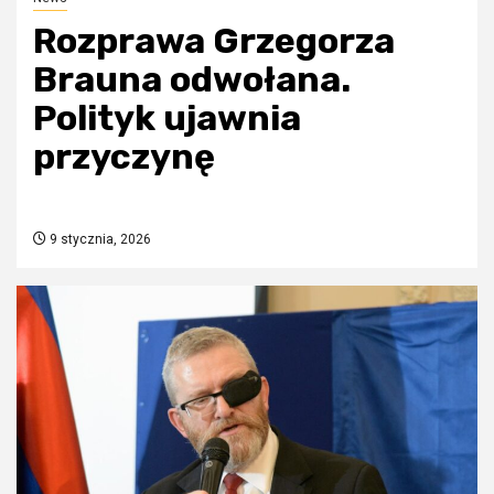
Rozprawa Grzegorza
Brauna odwołana.
Polityk ujawnia
przyczynę
9 stycznia, 2026