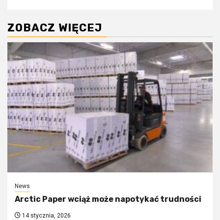
ZOBACZ WIĘCEJ
News
Arctic Paper wciąż może napotykać trudności
14 stycznia, 2026