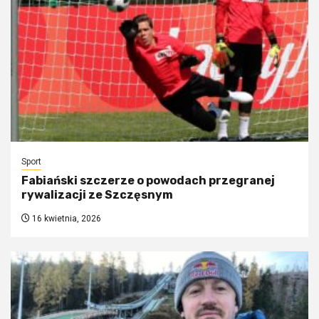
Sport
Fabiański szczerze o powodach przegranej
rywalizacji ze Szczęsnym
16 kwietnia, 2026