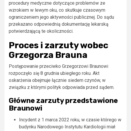
procedury medyczne dotyczące problemów ze
wzrokiem w lewym oku, co skutkuje czasowym
ograniczeniem jego aktywności publicznej. Do sądu
przekazano odpowiednią dokumentację lekarską
potwierdzającą te okoliczności.
Proces i zarzuty wobec
Grzegorza Brauna
Postępowanie przeciwko Grzegorzowi Braunowi
rozpoczęło się 8 grudnia ubiegłego roku. Akt
oskarżenia obejmuje łącznie siedem czynów, w
związku z którymi polityk odpowiada przed sądem.
Główne zarzuty przedstawione
Braunowi
Incydent z 1 marca 2022 roku, w czasie którego w
budynku Narodowego Instytutu Kardiologii miał