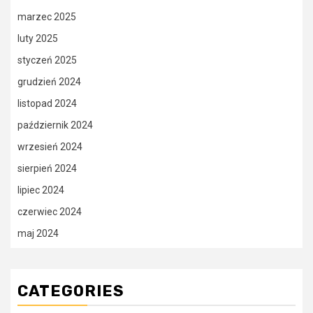
marzec 2025
luty 2025
styczeń 2025
grudzień 2024
listopad 2024
październik 2024
wrzesień 2024
sierpień 2024
lipiec 2024
czerwiec 2024
maj 2024
CATEGORIES