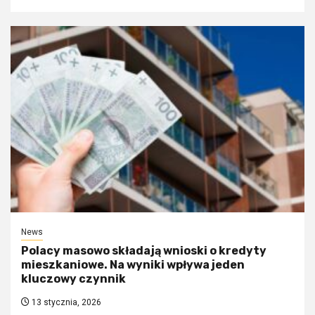
News
Polacy masowo składają wnioski o kredyty
mieszkaniowe. Na wyniki wpływa jeden
kluczowy czynnik
13 stycznia, 2026