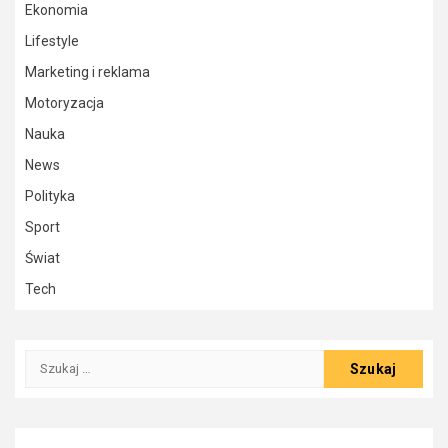
Ekonomia
Lifestyle
Marketing i reklama
Motoryzacja
Nauka
News
Polityka
Sport
Świat
Tech
Szukaj: