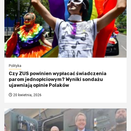
Polityka
Czy ZUS powinien wypłacać świadczenia
parom jednopłciowym? Wyniki sondażu
ujawniają opinie Polaków
20 kwietnia, 2026