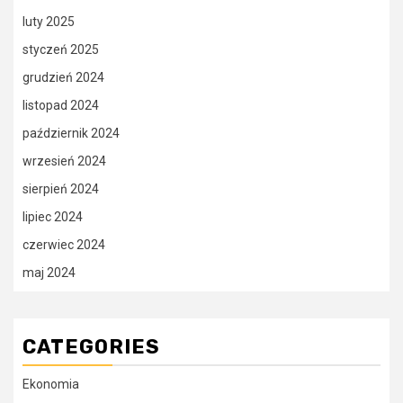
luty 2025
styczeń 2025
grudzień 2024
listopad 2024
październik 2024
wrzesień 2024
sierpień 2024
lipiec 2024
czerwiec 2024
maj 2024
CATEGORIES
Ekonomia