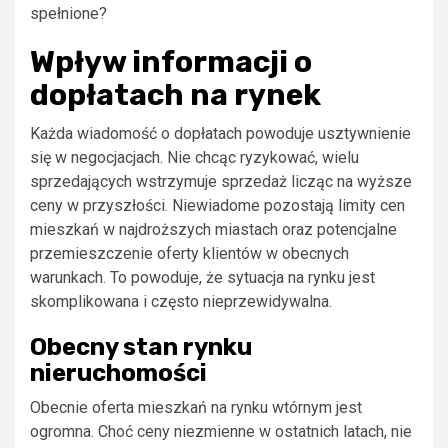
spełnione?
Wpływ informacji o
dopłatach na rynek
Każda wiadomość o dopłatach powoduje usztywnienie
się w negocjacjach. Nie chcąc ryzykować, wielu
sprzedających wstrzymuje sprzedaż licząc na wyższe
ceny w przyszłości. Niewiadome pozostają limity cen
mieszkań w najdroższych miastach oraz potencjalne
przemieszczenie oferty klientów w obecnych
warunkach. To powoduje, że sytuacja na rynku jest
skomplikowana i często nieprzewidywalna.
Obecny stan rynku
nieruchomości
Obecnie oferta mieszkań na rynku wtórnym jest
ogromna. Choć ceny niezmienne w ostatnich latach, nie