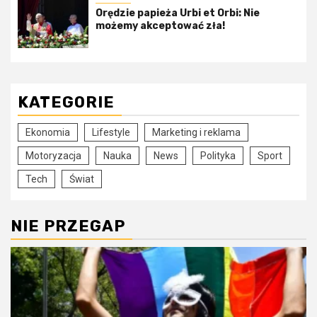
Orędzie papieża Urbi et Orbi: Nie
możemy akceptować zła!
KATEGORIE
Ekonomia
Lifestyle
Marketing i reklama
Motoryzacja
Nauka
News
Polityka
Sport
Tech
Świat
NIE PRZEGAP