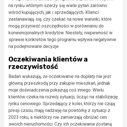
na rynku wtórnym szerzy się wiele pytań zarówno
wśród kupujących, jak i sprzedających. Klienci
zastanawiają się, czy czekać na nowe warunki, które
mogą przynieść oszczędności w porównaniu do
konwencjonalnych kredytów. Niestety, niepewność w
sprawie konkretów tego programu wpływa negatywnie
na podejmowane decyzje.
Oczekiwania klientów a
rzeczywistość
Badań wskazują, że oczekiwanie na dopłaty nie jest
główną przeszkodą przy zakupie mieszkań, jednak
moje doświadczenia pokazują coś innego. Wielu
klientów czeka na rozwój sytuacji, licząc na stabilizację
rynku cenowego. Sprzedający z kolei, którzy nie czują
presji czasu, mają nadzieję na powtórkę z sytuacji z
2023 roku, a niektórzy nie zamierzają obniżać cen
swoich nieruchomości. Czy ich oczekiwania zostaną