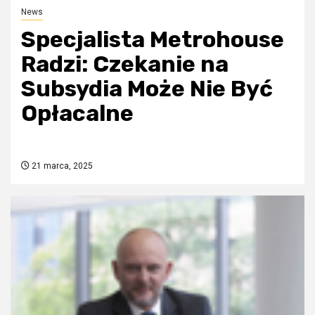
News
Specjalista Metrohouse
Radzi: Czekanie na
Subsydia Może Nie Być
Opłacalne
21 marca, 2025