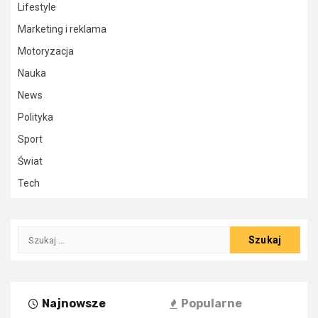
Lifestyle
Marketing i reklama
Motoryzacja
Nauka
News
Polityka
Sport
Świat
Tech
Szukaj:
Najnowsze
Popularne