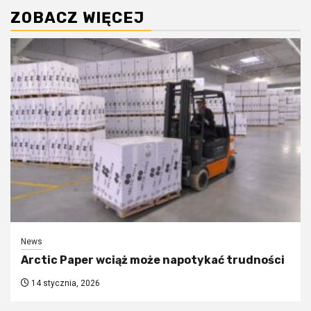
ZOBACZ WIĘCEJ
News
Arctic Paper wciąż może napotykać trudności
14 stycznia, 2026