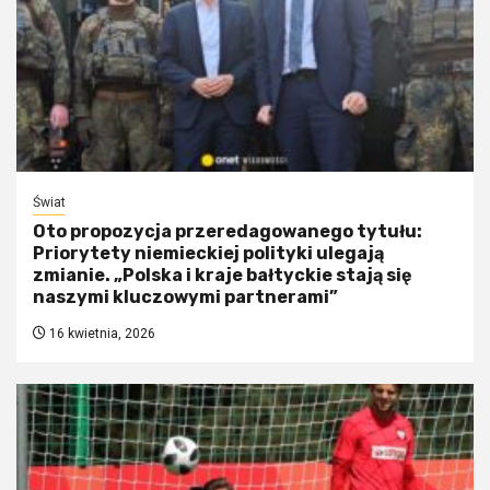
Świat
Oto propozycja przeredagowanego tytułu:
Priorytety niemieckiej polityki ulegają
zmianie. „Polska i kraje bałtyckie stają się
naszymi kluczowymi partnerami”
16 kwietnia, 2026