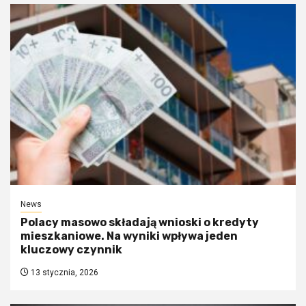
News
Polacy masowo składają wnioski o kredyty
mieszkaniowe. Na wyniki wpływa jeden
kluczowy czynnik
13 stycznia, 2026