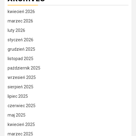
kwiecień 2026
marzec 2026
luty 2026
styczeń 2026
grudzień 2025
listopad 2025
październik 2025
wrzesień 2025
sierpień 2025
lipiec 2025
czerwiec 2025
maj 2025
kwiecień 2025
marzec 2025