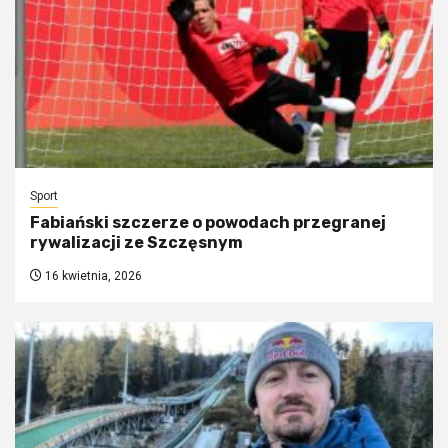
Sport
Fabiański szczerze o powodach przegranej
rywalizacji ze Szczęsnym
16 kwietnia, 2026