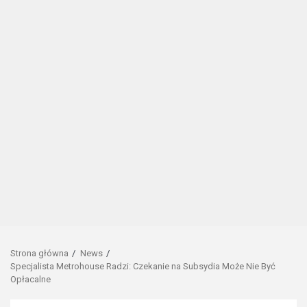
Strona główna
News
Specjalista Metrohouse Radzi: Czekanie na Subsydia Może Nie Być
Opłacalne