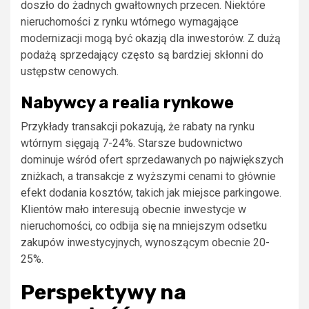
doszło do żadnych gwałtownych przecen. Niektóre
nieruchomości z rynku wtórnego wymagające
modernizacji mogą być okazją dla inwestorów. Z dużą
podażą sprzedający często są bardziej skłonni do
ustępstw cenowych.
Nabywcy a realia rynkowe
Przykłady transakcji pokazują, że rabaty na rynku
wtórnym sięgają 7-24%. Starsze budownictwo
dominuje wśród ofert sprzedawanych po największych
zniżkach, a transakcje z wyższymi cenami to głównie
efekt dodania kosztów, takich jak miejsce parkingowe.
Klientów mało interesują obecnie inwestycje w
nieruchomości, co odbija się na mniejszym odsetku
zakupów inwestycyjnych, wynoszącym obecnie 20-
25%.
Perspektywy na