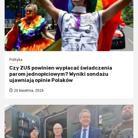
Polityka
Czy ZUS powinien wypłacać świadczenia
parom jednopłciowym? Wyniki sondażu
ujawniają opinie Polaków
20 kwietnia, 2026