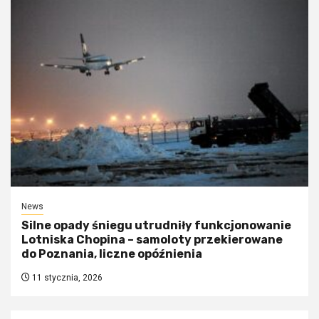
News
Silne opady śniegu utrudniły funkcjonowanie
Lotniska Chopina – samoloty przekierowane
do Poznania, liczne opóźnienia
11 stycznia, 2026