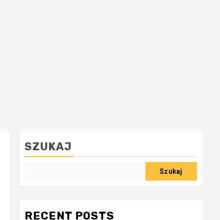
SZUKAJ
Szukaj
RECENT POSTS