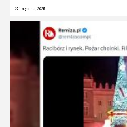
1 stycznia, 2025