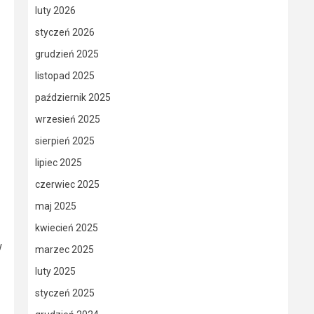
luty 2026
styczeń 2026
grudzień 2025
listopad 2025
październik 2025
wrzesień 2025
sierpień 2025
lipiec 2025
czerwiec 2025
maj 2025
kwiecień 2025
w
marzec 2025
luty 2025
styczeń 2025