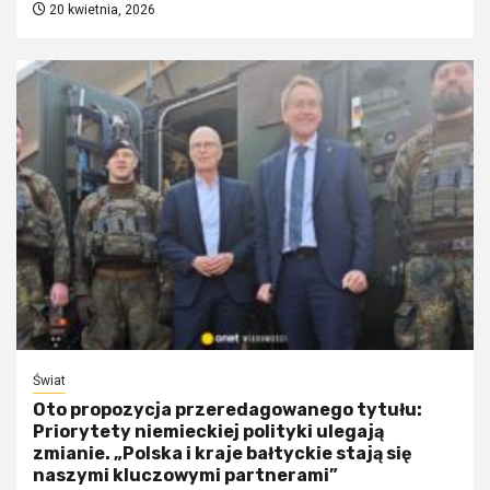
20 kwietnia, 2026
Świat
Oto propozycja przeredagowanego tytułu:
Priorytety niemieckiej polityki ulegają
zmianie. „Polska i kraje bałtyckie stają się
naszymi kluczowymi partnerami”