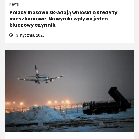
News
Polacy masowo składają wnioski o kredyty
mieszkaniowe. Na wyniki wpływa jeden
kluczowy czynnik
13 stycznia, 2026