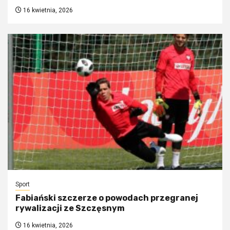
16 kwietnia, 2026
Sport
Fabiański szczerze o powodach przegranej
rywalizacji ze Szczęsnym
16 kwietnia, 2026