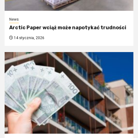
News
Arctic Paper wciąż może napotykać trudności
14 stycznia, 2026