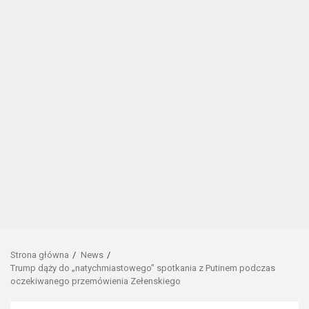
Strona główna
News
Trump dąży do „natychmiastowego” spotkania z Putinem podczas
oczekiwanego przemówienia Zełenskiego