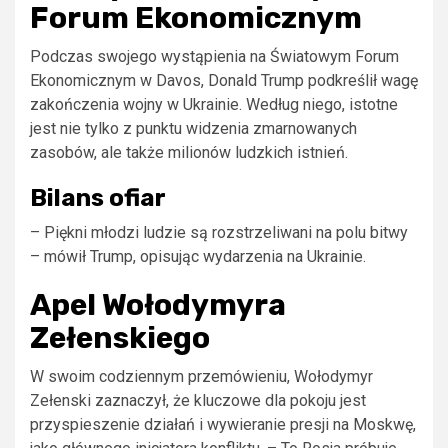
Forum Ekonomicznym
Podczas swojego wystąpienia na Światowym Forum
Ekonomicznym w Davos, Donald Trump podkreślił wagę
zakończenia wojny w Ukrainie. Według niego, istotne
jest nie tylko z punktu widzenia zmarnowanych
zasobów, ale także milionów ludzkich istnień.
Bilans ofiar
– Piękni młodzi ludzie są rozstrzeliwani na polu bitwy
– mówił Trump, opisując wydarzenia na Ukrainie.
Apel Wołodymyra
Zełenskiego
W swoim codziennym przemówieniu, Wołodymyr
Zełenski zaznaczył, że kluczowe dla pokoju jest
przyspieszenie działań i wywieranie presji na Moskwę,