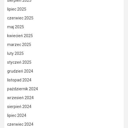
sierpień 2025
lipiec 2025
czerwiec 2025
maj 2025
kwiecień 2025
marzec 2025
luty 2025
styczeń 2025
grudzień 2024
listopad 2024
październik 2024
wrzesień 2024
sierpień 2024
lipiec 2024
czerwiec 2024