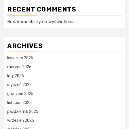
RECENT COMMENTS
Brak komentarzy do wyświetlenia.
ARCHIVES
kwiecień 2026
marzec 2026
luty 2026
styczeń 2026
grudzień 2025
listopad 2025
październik 2025
wrzesień 2025