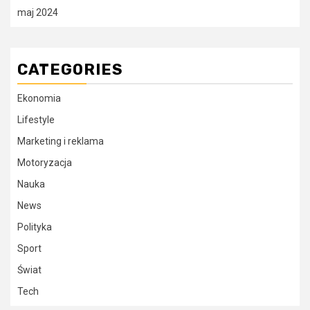
maj 2024
CATEGORIES
Ekonomia
Lifestyle
Marketing i reklama
Motoryzacja
Nauka
News
Polityka
Sport
Świat
Tech