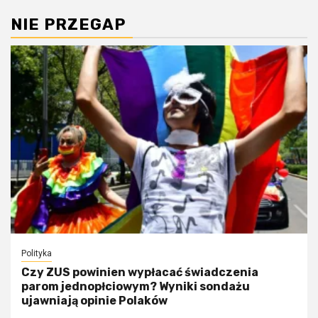
NIE PRZEGAP
Polityka
Czy ZUS powinien wypłacać świadczenia
parom jednopłciowym? Wyniki sondażu
ujawniają opinie Polaków