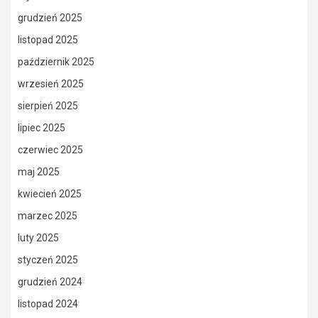
grudzień 2025
listopad 2025
październik 2025
wrzesień 2025
sierpień 2025
lipiec 2025
czerwiec 2025
maj 2025
kwiecień 2025
marzec 2025
luty 2025
styczeń 2025
grudzień 2024
listopad 2024