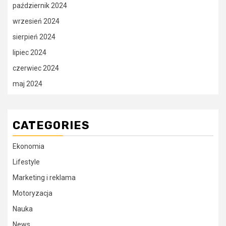
październik 2024
wrzesień 2024
sierpień 2024
lipiec 2024
czerwiec 2024
maj 2024
CATEGORIES
Ekonomia
Lifestyle
Marketing i reklama
Motoryzacja
Nauka
News