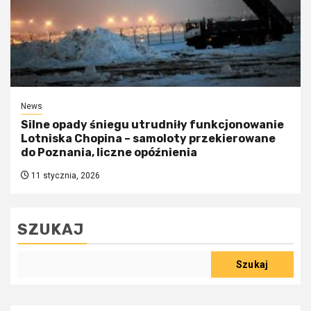
News
Silne opady śniegu utrudniły funkcjonowanie
Lotniska Chopina – samoloty przekierowane
do Poznania, liczne opóźnienia
11 stycznia, 2026
SZUKAJ
Szukaj