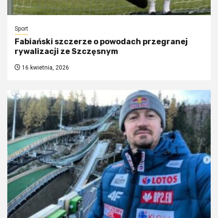
Sport
Fabiański szczerze o powodach przegranej
rywalizacji ze Szczęsnym
16 kwietnia, 2026