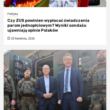
Polityka
Czy ZUS powinien wypłacać świadczenia
parom jednopłciowym? Wyniki sondażu
ujawniają opinie Polaków
20 kwietnia, 2026