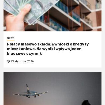
News
Polacy masowo składają wnioski o kredyty
mieszkaniowe. Na wyniki wpływa jeden
kluczowy czynnik
13 stycznia, 2026