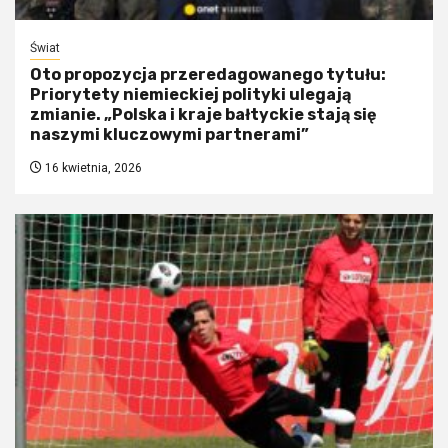
Świat
Oto propozycja przeredagowanego tytułu:
Priorytety niemieckiej polityki ulegają
zmianie. „Polska i kraje bałtyckie stają się
naszymi kluczowymi partnerami”
16 kwietnia, 2026