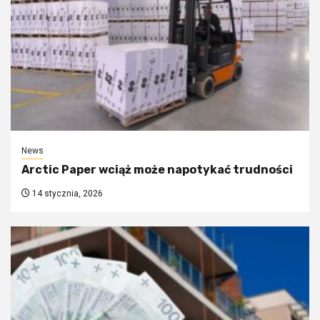
News
Arctic Paper wciąż może napotykać trudności
14 stycznia, 2026