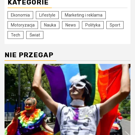
KATEGORIE
Ekonomia
Lifestyle
Marketing i reklama
Motoryzacja
Nauka
News
Polityka
Sport
Tech
Świat
NIE PRZEGAP