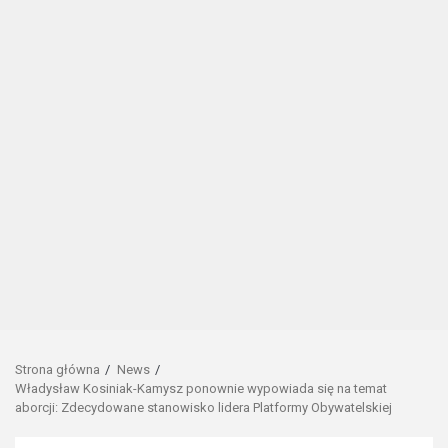
Strona główna
News
Władysław Kosiniak-Kamysz ponownie wypowiada się na temat
aborcji: Zdecydowane stanowisko lidera Platformy Obywatelskiej