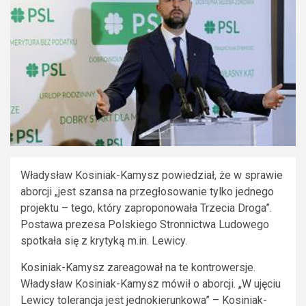
Władysław Kosiniak-Kamysz powiedział, że w sprawie
aborcji „jest szansa na przegłosowanie tylko jednego
projektu – tego, który zaproponowała Trzecia Droga”.
Postawa prezesa Polskiego Stronnictwa Ludowego
spotkała się z krytyką m.in. Lewicy.
Kosiniak-Kamysz zareagował na te kontrowersje.
Władysław Kosiniak-Kamysz mówił o aborcji. „W ujęciu
Lewicy tolerancja jest jednokierunkowa” – Kosiniak-