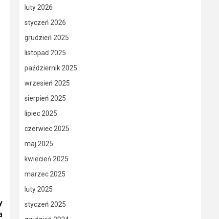
luty 2026
styczeń 2026
grudzień 2025
listopad 2025
październik 2025
wrzesień 2025
sierpień 2025
lipiec 2025
czerwiec 2025
maj 2025
kwiecień 2025
marzec 2025
luty 2025
y
styczeń 2025
a