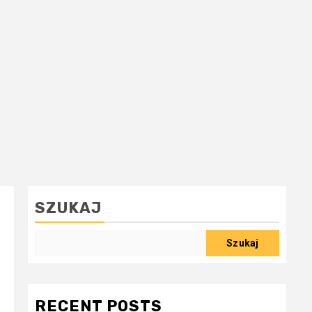
SZUKAJ
Szukaj
RECENT POSTS