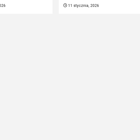
026
11 stycznia, 2026