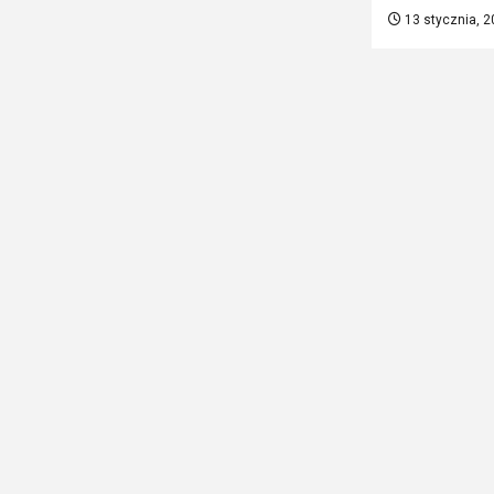
13 stycznia, 2