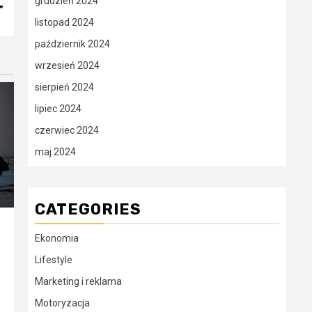
grudzień 2024
”
listopad 2024
październik 2024
wrzesień 2024
sierpień 2024
lipiec 2024
czerwiec 2024
maj 2024
CATEGORIES
Ekonomia
Lifestyle
Marketing i reklama
Motoryzacja