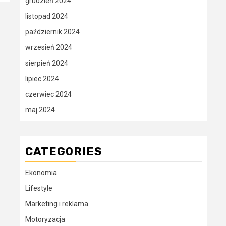
grudzień 2024
listopad 2024
październik 2024
wrzesień 2024
sierpień 2024
lipiec 2024
czerwiec 2024
maj 2024
CATEGORIES
Ekonomia
Lifestyle
Marketing i reklama
Motoryzacja