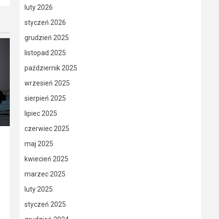
luty 2026
styczeń 2026
grudzień 2025
listopad 2025
październik 2025
wrzesień 2025
sierpień 2025
lipiec 2025
czerwiec 2025
maj 2025
kwiecień 2025
marzec 2025
luty 2025
styczeń 2025