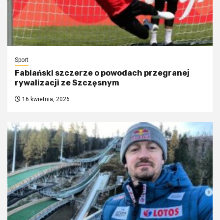
Sport
Fabiański szczerze o powodach przegranej
rywalizacji ze Szczęsnym
16 kwietnia, 2026