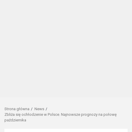
Strona główna
News
Zbliża się ochłodzenie w Polsce. Najnowsze prognozy na połowę
października