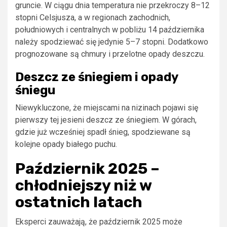
gruncie. W ciągu dnia temperatura nie przekroczy 8–12
stopni Celsjusza, a w regionach zachodnich,
południowych i centralnych w pobliżu 14 października
należy spodziewać się jedynie 5–7 stopni. Dodatkowo
prognozowane są chmury i przelotne opady deszczu.
Deszcz ze śniegiem i opady
śniegu
Niewykluczone, że miejscami na nizinach pojawi się
pierwszy tej jesieni deszcz ze śniegiem. W górach,
gdzie już wcześniej spadł śnieg, spodziewane są
kolejne opady białego puchu.
Październik 2025 –
chłodniejszy niż w
ostatnich latach
Eksperci zauważają, że październik 2025 może