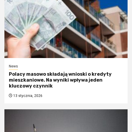
News
Polacy masowo składają wnioski o kredyty
mieszkaniowe. Na wyniki wpływa jeden
kluczowy czynnik
13 stycznia, 2026