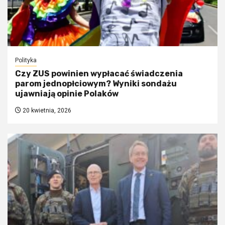
Polityka
Czy ZUS powinien wypłacać świadczenia
parom jednopłciowym? Wyniki sondażu
ujawniają opinie Polaków
20 kwietnia, 2026