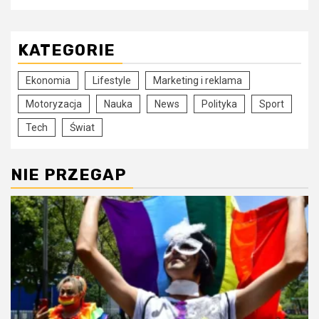
KATEGORIE
Ekonomia
Lifestyle
Marketing i reklama
Motoryzacja
Nauka
News
Polityka
Sport
Tech
Świat
NIE PRZEGAP