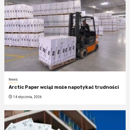
News
Arctic Paper wciąż może napotykać trudności
14 stycznia, 2026