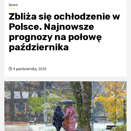
News
Zbliża się ochłodzenie w
Polsce. Najnowsze
prognozy na połowę
października
9 października, 2025