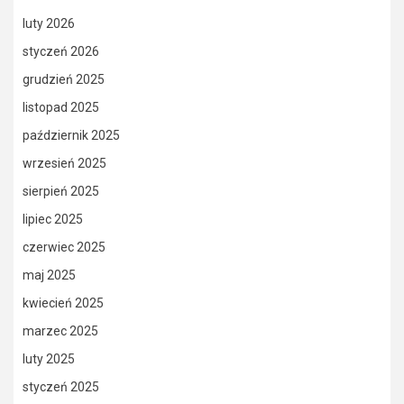
luty 2026
styczeń 2026
grudzień 2025
listopad 2025
październik 2025
wrzesień 2025
sierpień 2025
lipiec 2025
czerwiec 2025
maj 2025
kwiecień 2025
marzec 2025
luty 2025
styczeń 2025