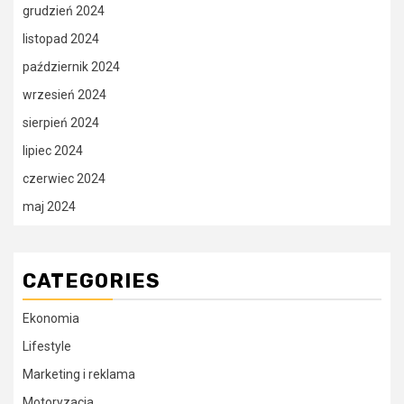
grudzień 2024
listopad 2024
październik 2024
wrzesień 2024
sierpień 2024
lipiec 2024
czerwiec 2024
maj 2024
CATEGORIES
Ekonomia
Lifestyle
Marketing i reklama
Motoryzacja