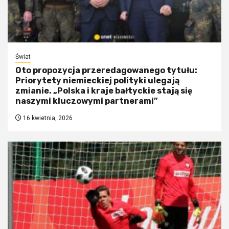
Świat
Oto propozycja przeredagowanego tytułu:
Priorytety niemieckiej polityki ulegają
zmianie. „Polska i kraje bałtyckie stają się
naszymi kluczowymi partnerami”
16 kwietnia, 2026