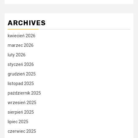
ARCHIVES
kwiecień 2026
marzec 2026
luty 2026
styczeń 2026
grudzień 2025
listopad 2025
październik 2025
wrzesień 2025
sierpień 2025
lipiec 2025
czerwiec 2025