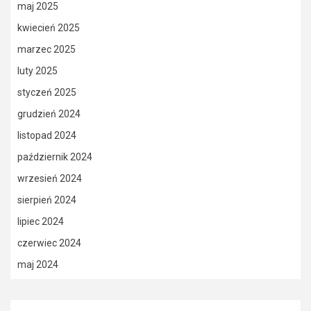
maj 2025
kwiecień 2025
marzec 2025
luty 2025
styczeń 2025
grudzień 2024
listopad 2024
październik 2024
wrzesień 2024
sierpień 2024
lipiec 2024
czerwiec 2024
maj 2024