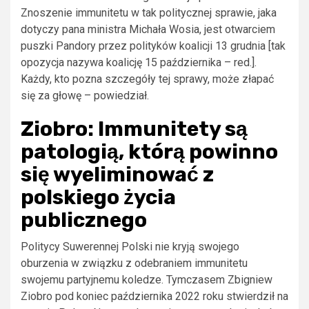
Znoszenie immunitetu w tak politycznej sprawie, jaka
dotyczy pana ministra Michała Wosia, jest otwarciem
puszki Pandory przez polityków koalicji 13 grudnia [tak
opozycja nazywa koalicję 15 października – red.].
Każdy, kto pozna szczegóły tej sprawy, może złapać
się za głowę – powiedział.
Ziobro: Immunitety są
patologią, którą powinno
się wyeliminować z
polskiego życia
publicznego
Politycy Suwerennej Polski nie kryją swojego
oburzenia w związku z odebraniem immunitetu
swojemu partyjnemu koledze. Tymczasem Zbigniew
Ziobro pod koniec października 2022 roku stwierdził na