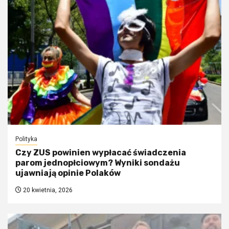
Polityka
Czy ZUS powinien wypłacać świadczenia
parom jednopłciowym? Wyniki sondażu
ujawniają opinie Polaków
20 kwietnia, 2026