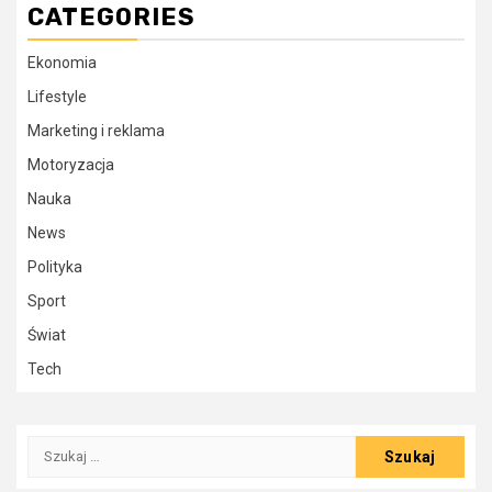
CATEGORIES
Ekonomia
Lifestyle
Marketing i reklama
Motoryzacja
Nauka
News
Polityka
Sport
Świat
Tech
Szukaj: