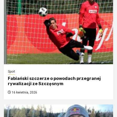
Sport
Fabiański szczerze o powodach przegranej
rywalizacji ze Szczęsnym
16 kwietnia, 2026