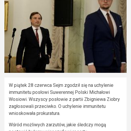
W piątek 28 czerwca Sejm zgodził się na uchylenie
immunitetu posłowi Suwerennej Polski Michałowi
Wosiowi. Wszyscy posłowie z partii Zbigniewa Ziobry
zagłosowali przeciwko. O uchylenie immunitetu
wnioskowała prokuratura.
Wśród możliwych zarzutów, jakie śledczy mogą