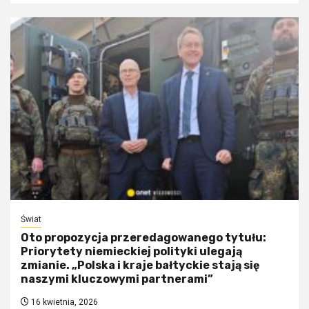
Świat
Oto propozycja przeredagowanego tytułu:
Priorytety niemieckiej polityki ulegają
zmianie. „Polska i kraje bałtyckie stają się
naszymi kluczowymi partnerami”
16 kwietnia, 2026