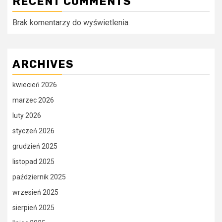
RECENT COMMENTS
Brak komentarzy do wyświetlenia.
ARCHIVES
kwiecień 2026
marzec 2026
luty 2026
styczeń 2026
grudzień 2025
listopad 2025
październik 2025
wrzesień 2025
sierpień 2025