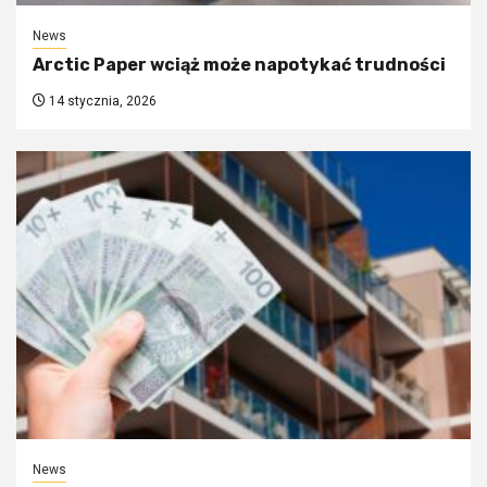
News
Arctic Paper wciąż może napotykać trudności
14 stycznia, 2026
News