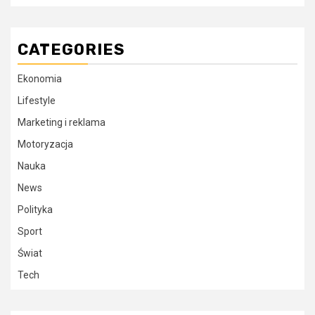
CATEGORIES
Ekonomia
Lifestyle
Marketing i reklama
Motoryzacja
Nauka
News
Polityka
Sport
Świat
Tech