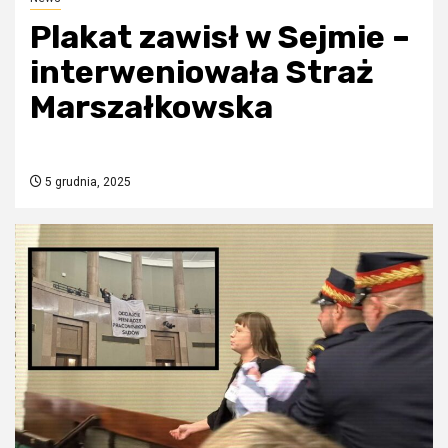
Plakat zawisł w Sejmie –
interweniowała Straż
Marszałkowska
5 grudnia, 2025