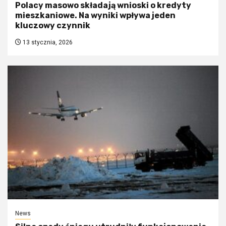
Polacy masowo składają wnioski o kredyty
mieszkaniowe. Na wyniki wpływa jeden
kluczowy czynnik
13 stycznia, 2026
News