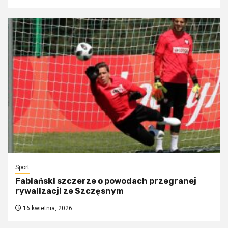
Sport
Fabiański szczerze o powodach przegranej
rywalizacji ze Szczęsnym
16 kwietnia, 2026