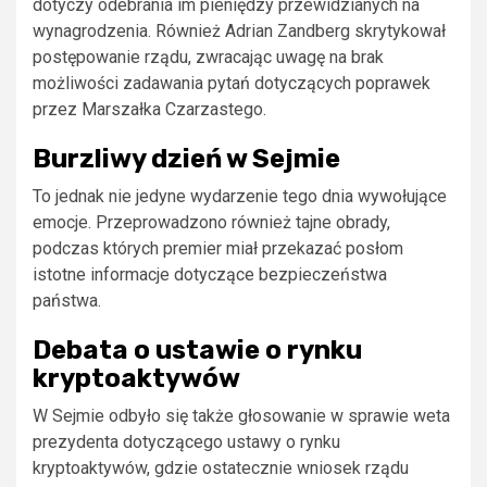
dotyczy odebrania im pieniędzy przewidzianych na
wynagrodzenia. Również Adrian Zandberg skrytykował
postępowanie rządu, zwracając uwagę na brak
możliwości zadawania pytań dotyczących poprawek
przez Marszałka Czarzastego.
Burzliwy dzień w Sejmie
To jednak nie jedyne wydarzenie tego dnia wywołujące
emocje. Przeprowadzono również tajne obrady,
podczas których premier miał przekazać posłom
istotne informacje dotyczące bezpieczeństwa
państwa.
Debata o ustawie o rynku
kryptoaktywów
W Sejmie odbyło się także głosowanie w sprawie weta
prezydenta dotyczącego ustawy o rynku
kryptoaktywów, gdzie ostatecznie wniosek rządu