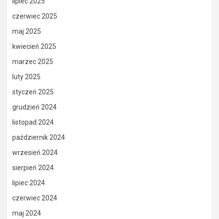
lipiec 2025
czerwiec 2025
maj 2025
kwiecień 2025
marzec 2025
luty 2025
styczeń 2025
grudzień 2024
listopad 2024
październik 2024
wrzesień 2024
sierpień 2024
lipiec 2024
czerwiec 2024
maj 2024