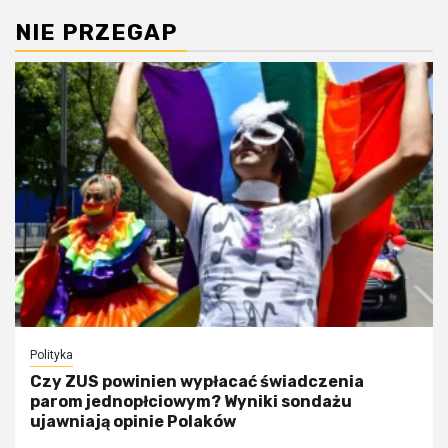
NIE PRZEGAP
Polityka
Czy ZUS powinien wypłacać świadczenia
parom jednopłciowym? Wyniki sondażu
ujawniają opinie Polaków