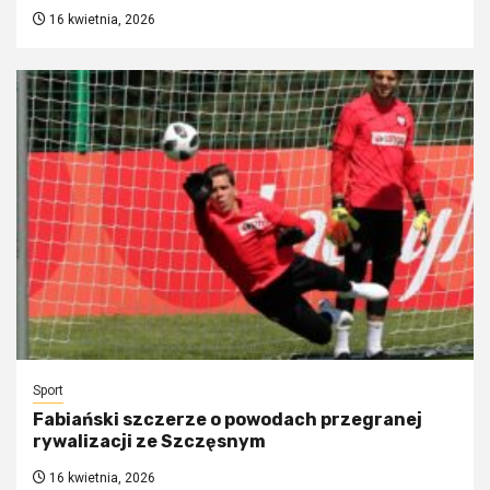
16 kwietnia, 2026
Sport
Fabiański szczerze o powodach przegranej
rywalizacji ze Szczęsnym
16 kwietnia, 2026