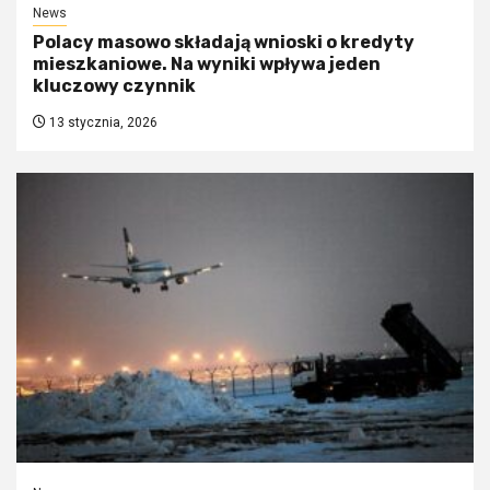
News
Polacy masowo składają wnioski o kredyty
mieszkaniowe. Na wyniki wpływa jeden
kluczowy czynnik
13 stycznia, 2026