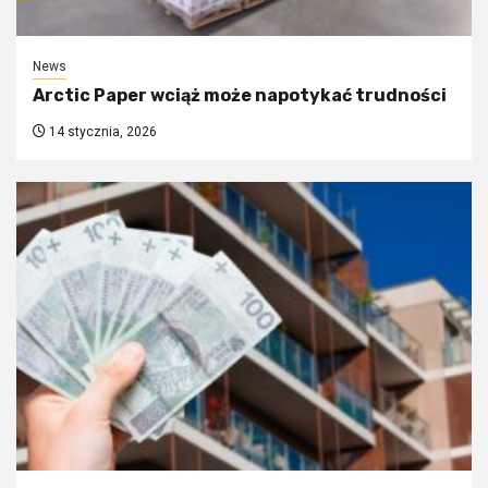
News
Arctic Paper wciąż może napotykać trudności
14 stycznia, 2026