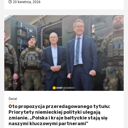
20 kwietnia, 2026
Świat
Oto propozycja przeredagowanego tytułu:
Priorytety niemieckiej polityki ulegają
zmianie. „Polska i kraje bałtyckie stają się
naszymi kluczowymi partnerami”