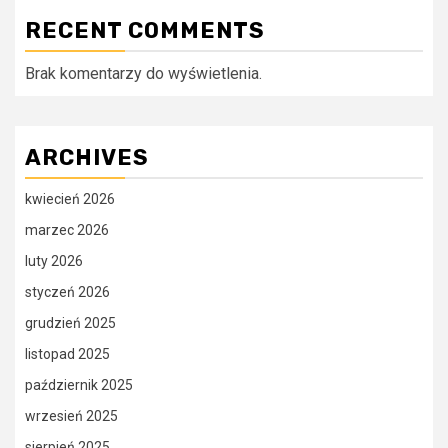
RECENT COMMENTS
Brak komentarzy do wyświetlenia.
ARCHIVES
kwiecień 2026
marzec 2026
luty 2026
styczeń 2026
grudzień 2025
listopad 2025
październik 2025
wrzesień 2025
sierpień 2025