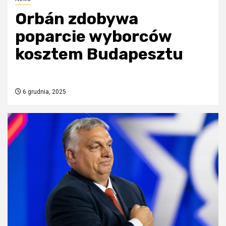
Orbán zdobywa
poparcie wyborców
kosztem Budapesztu
6 grudnia, 2025