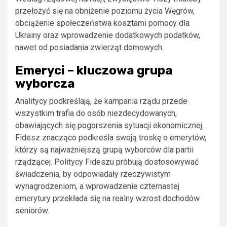
przełożyć się na obniżenie poziomu życia Węgrów,
obciążenie społeczeństwa kosztami pomocy dla
Ukrainy oraz wprowadzenie dodatkowych podatków,
nawet od posiadania zwierząt domowych.
Emeryci – kluczowa grupa
wyborcza
Analitycy podkreślają, że kampania rządu przede
wszystkim trafia do osób niezdecydowanych,
obawiających się pogorszenia sytuacji ekonomicznej.
Fidesz znacząco podkreśla swoją troskę o emerytów,
którzy są najważniejszą grupą wyborców dla partii
rządzącej. Politycy Fideszu próbują dostosowywać
świadczenia, by odpowiadały rzeczywistym
wynagrodzeniom, a wprowadzenie czternastej
emerytury przekłada się na realny wzrost dochodów
seniorów.