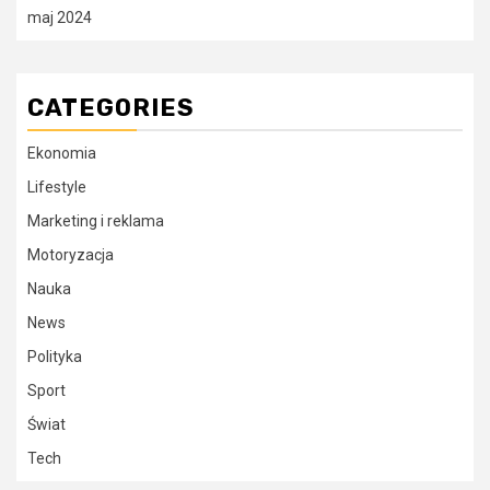
maj 2024
CATEGORIES
Ekonomia
Lifestyle
Marketing i reklama
Motoryzacja
Nauka
News
Polityka
Sport
Świat
Tech