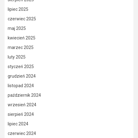
lipiec 2025
czerwiec 2025
maj 2025
kwiecień 2025
marzec 2025
luty 2025
styczeń 2025
grudzień 2024
listopad 2024
październik 2024
wrzesień 2024
sierpień 2024
lipiec 2024
czerwiec 2024