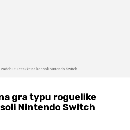
e zadebiutuje także na konsoli Nintendo Switch
na gra typu roguelike
soli Nintendo Switch