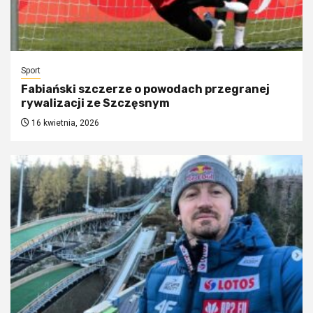
Sport
Fabiański szczerze o powodach przegranej
rywalizacji ze Szczęsnym
16 kwietnia, 2026