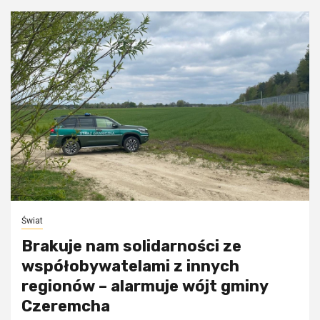
Świat
Brakuje nam solidarności ze
współobywatelami z innych
regionów – alarmuje wójt gminy
Czeremcha