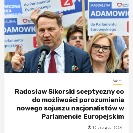
Świat
Radosław Sikorski sceptyczny co
do możliwości porozumienia
nowego sojuszu nacjonalistów w
Parlamencie Europejskim
10 czerwca, 2024