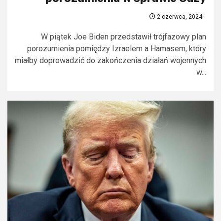
2 czerwca, 2024
W piątek Joe Biden przedstawił trójfazowy plan
porozumienia pomiędzy Izraelem a Hamasem, który
miałby doprowadzić do zakończenia działań wojennych
w...