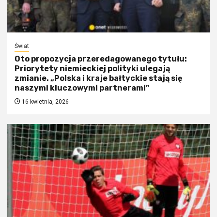
Świat
Oto propozycja przeredagowanego tytułu:
Priorytety niemieckiej polityki ulegają
zmianie. „Polska i kraje bałtyckie stają się
naszymi kluczowymi partnerami”
16 kwietnia, 2026