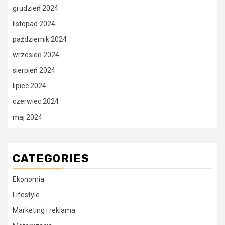
grudzień 2024
listopad 2024
październik 2024
wrzesień 2024
sierpień 2024
lipiec 2024
czerwiec 2024
maj 2024
CATEGORIES
Ekonomia
Lifestyle
Marketing i reklama