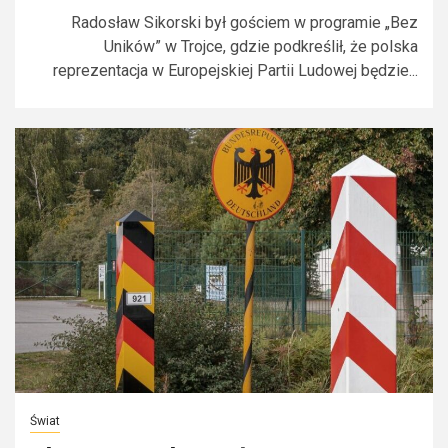
Radosław Sikorski był gościem w programie „Bez
Uników” w Trojce, gdzie podkreślił, że polska
reprezentacja w Europejskiej Partii Ludowej będzie...
Świat