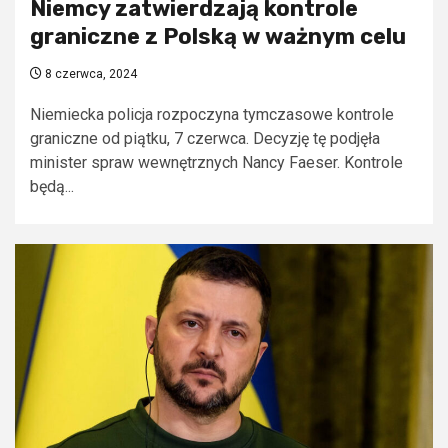
Niemcy zatwierdzają kontrole
graniczne z Polską w ważnym celu
8 czerwca, 2024
Niemiecka policja rozpoczyna tymczasowe kontrole
graniczne od piątku, 7 czerwca. Decyzję tę podjęła
minister spraw wewnętrznych Nancy Faeser. Kontrole
będą...