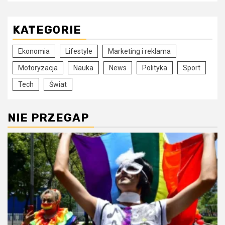
KATEGORIE
Ekonomia
Lifestyle
Marketing i reklama
Motoryzacja
Nauka
News
Polityka
Sport
Tech
Świat
NIE PRZEGAP