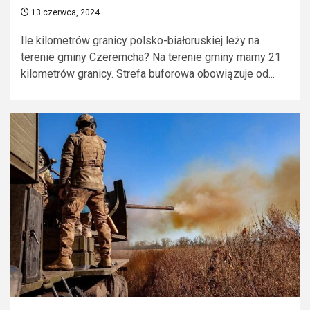
13 czerwca, 2024
Ile kilometrów granicy polsko-białoruskiej leży na
terenie gminy Czeremcha? Na terenie gminy mamy 21
kilometrów granicy. Strefa buforowa obowiązuje od...