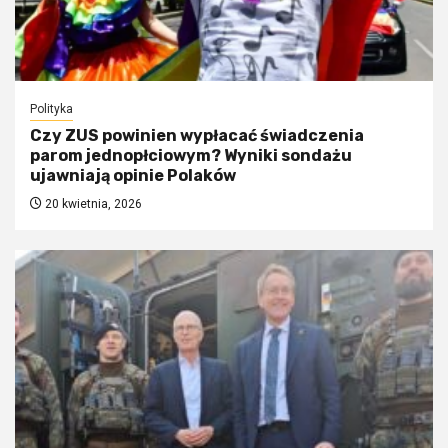
Polityka
Czy ZUS powinien wypłacać świadczenia
parom jednopłciowym? Wyniki sondażu
ujawniają opinie Polaków
20 kwietnia, 2026