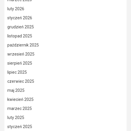
luty 2026
styczeń 2026
grudzień 2025
listopad 2025
październik 2025
wrzesień 2025
sierpień 2025
lipiec 2025
czerwiec 2025
maj 2025
kwiecień 2025
marzec 2025
luty 2025
styczeń 2025