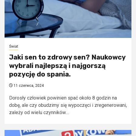
Świat
Jaki sen to zdrowy sen? Naukowcy
wybrali najlepszą i najgorszą
pozycję do spania.
11 czerwca, 2024
Dorosły człowiek powinien spać około 8 godzin na
dobę, ale czy obudzimy się wypoczęci i zregenerowani,
zależy od wielu czynników....