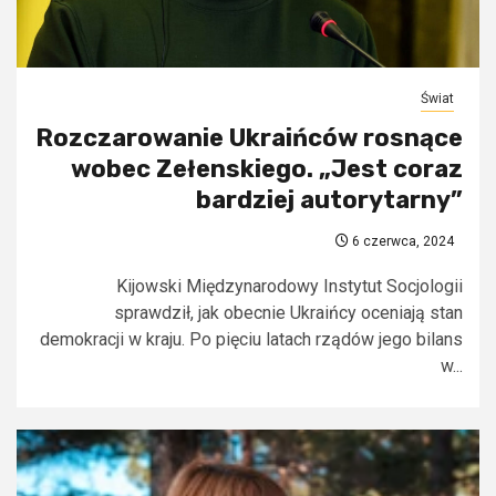
Świat
Rozczarowanie Ukraińców rosnące
wobec Zełenskiego. „Jest coraz
bardziej autorytarny”
6 czerwca, 2024
Kijowski Międzynarodowy Instytut Socjologii
sprawdził, jak obecnie Ukraińcy oceniają stan
demokracji w kraju. Po pięciu latach rządów jego bilans
w...