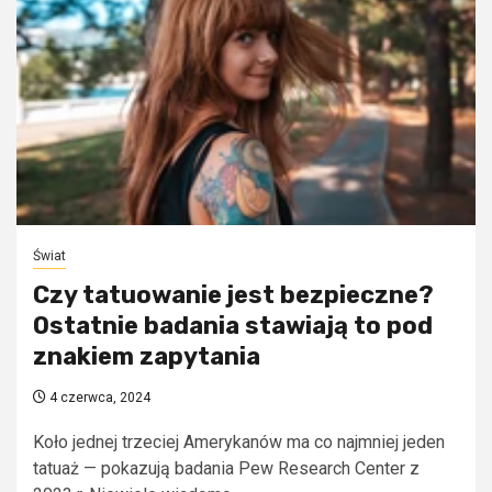
Świat
Czy tatuowanie jest bezpieczne?
Ostatnie badania stawiają to pod
znakiem zapytania
4 czerwca, 2024
Koło jednej trzeciej Amerykanów ma co najmniej jeden
tatuaż — pokazują badania Pew Research Center z