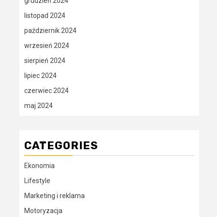
grudzień 2024
listopad 2024
październik 2024
wrzesień 2024
sierpień 2024
lipiec 2024
czerwiec 2024
maj 2024
CATEGORIES
Ekonomia
Lifestyle
Marketing i reklama
Motoryzacja