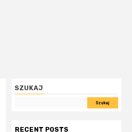
SZUKAJ
Szukaj
RECENT POSTS